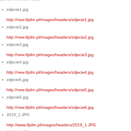
zdjecie1.jpg
http://new.ifpilm.pl/images/headers/zdjecie1.jpg
zdjecie2.jpg
http://new.ifpilm.pl/images/headers/zdjecie2.jpg
zdjecie3.jpg
http://new.ifpilm.pl/images/headers/zdjecie3.jpg
zdjecie4.jpg
http://new.ifpilm.pl/images/headers/zdjecie4.jpg
zdjecie5.jpg
http://new.ifpilm.pl/images/headers/zdjecie5.jpg
zdjecie6.jpg
http://new.ifpilm.pl/images/headers/zdjecie6.jpg
2019_1.JPG
http://www.ifpilm.pl/images/headers/2019_1.JPG