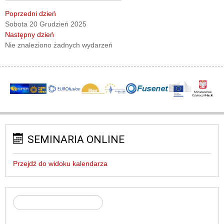
Poprzedni dzień
Sobota 20 Grudzień 2025
Następny dzień
Nie znaleziono żadnych wydarzeń
SEMINARIA ONLINE
Przejdź do widoku kalendarza