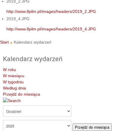
2019_2.JPG
http://www.ifpilm.pl/images/headers/2019_2.JPG
2019_4.JPG
http://www.ifpilm.pl/images/headers/2019_4.JPG
Start
Kalendarz wydarzeń
Kalendarz wydarzeń
W roku
W miesiącu
W tygodniu
Według dnia
Przejdź do miesiąca
Przejdź do miesiąca