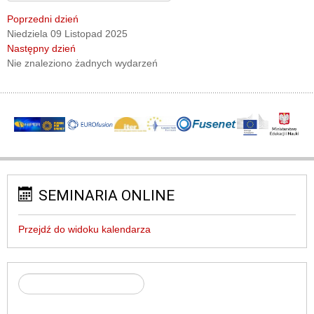
Poprzedni dzień
Niedziela 09 Listopad 2025
Następny dzień
Nie znaleziono żadnych wydarzeń
SEMINARIA ONLINE
Przejdź do widoku kalendarza