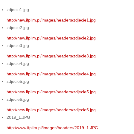
zdjecie1.jpg
http://new.ifpilm.pl/images/headers/zdjecie1.jpg
zdjecie2.jpg
http://new.ifpilm.pl/images/headers/zdjecie2.jpg
zdjecie3.jpg
http://new.ifpilm.pl/images/headers/zdjecie3.jpg
zdjecie4.jpg
http://new.ifpilm.pl/images/headers/zdjecie4.jpg
zdjecie5.jpg
http://new.ifpilm.pl/images/headers/zdjecie5.jpg
zdjecie6.jpg
http://new.ifpilm.pl/images/headers/zdjecie6.jpg
2019_1.JPG
http://www.ifpilm.pl/images/headers/2019_1.JPG