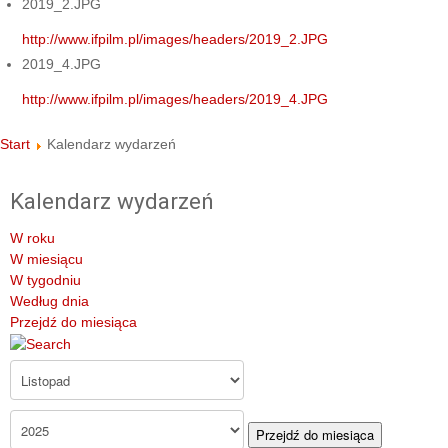
2019_2.JPG
http://www.ifpilm.pl/images/headers/2019_2.JPG
2019_4.JPG
http://www.ifpilm.pl/images/headers/2019_4.JPG
Start
Kalendarz wydarzeń
Kalendarz wydarzeń
W roku
W miesiącu
W tygodniu
Według dnia
Przejdź do miesiąca
Przejdź do miesiąca