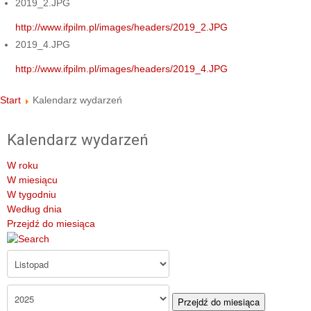
2019_2.JPG
http://www.ifpilm.pl/images/headers/2019_2.JPG
2019_4.JPG
http://www.ifpilm.pl/images/headers/2019_4.JPG
Start
Kalendarz wydarzeń
Kalendarz wydarzeń
W roku
W miesiącu
W tygodniu
Według dnia
Przejdź do miesiąca
Przejdź do miesiąca