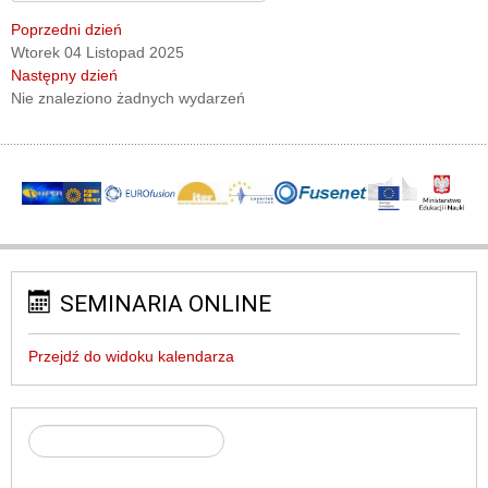
Poprzedni dzień
Wtorek 04 Listopad 2025
Następny dzień
Nie znaleziono żadnych wydarzeń
SEMINARIA ONLINE
Przejdź do widoku kalendarza