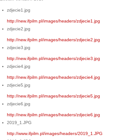
zdjecie1.jpg
http://new.ifpilm.pl/images/headers/zdjecie1.jpg
zdjecie2.jpg
http://new.ifpilm.pl/images/headers/zdjecie2.jpg
zdjecie3.jpg
http://new.ifpilm.pl/images/headers/zdjecie3.jpg
zdjecie4.jpg
http://new.ifpilm.pl/images/headers/zdjecie4.jpg
zdjecie5.jpg
http://new.ifpilm.pl/images/headers/zdjecie5.jpg
zdjecie6.jpg
http://new.ifpilm.pl/images/headers/zdjecie6.jpg
2019_1.JPG
http://www.ifpilm.pl/images/headers/2019_1.JPG