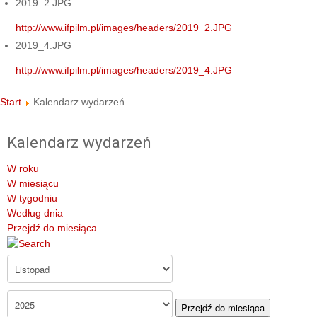
2019_2.JPG
http://www.ifpilm.pl/images/headers/2019_2.JPG
2019_4.JPG
http://www.ifpilm.pl/images/headers/2019_4.JPG
Start
Kalendarz wydarzeń
Kalendarz wydarzeń
W roku
W miesiącu
W tygodniu
Według dnia
Przejdź do miesiąca
Przejdź do miesiąca