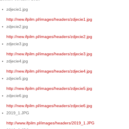
zdjecie1.jpg
http://new.ifpilm.pl/images/headers/zdjecie1.jpg
zdjecie2.jpg
http://new.ifpilm.pl/images/headers/zdjecie2.jpg
zdjecie3.jpg
http://new.ifpilm.pl/images/headers/zdjecie3.jpg
zdjecie4.jpg
http://new.ifpilm.pl/images/headers/zdjecie4.jpg
zdjecie5.jpg
http://new.ifpilm.pl/images/headers/zdjecie5.jpg
zdjecie6.jpg
http://new.ifpilm.pl/images/headers/zdjecie6.jpg
2019_1.JPG
http://www.ifpilm.pl/images/headers/2019_1.JPG