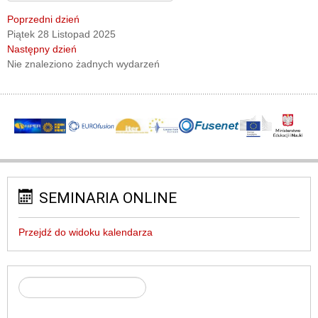
Poprzedni dzień
Piątek 28 Listopad 2025
Następny dzień
Nie znaleziono żadnych wydarzeń
SEMINARIA ONLINE
Przejdź do widoku kalendarza