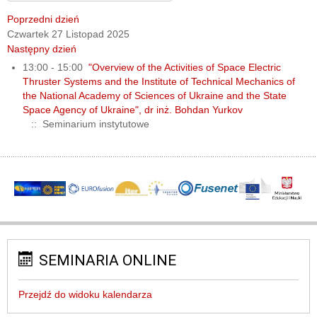
Poprzedni dzień
Czwartek 27 Listopad 2025
Następny dzień
13:00 - 15:00
"Overview of the Activities of Space Electric
Thruster Systems and the Institute of Technical Mechanics of
the National Academy of Sciences of Ukraine and the State
Space Agency of Ukraine", dr inż. Bohdan Yurkov
:: Seminarium instytutowe
SEMINARIA ONLINE
Przejdź do widoku kalendarza