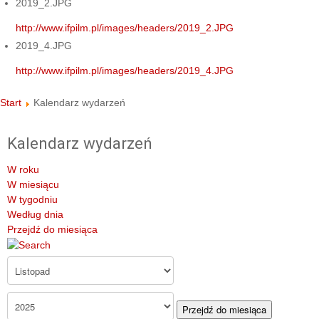
2019_2.JPG
http://www.ifpilm.pl/images/headers/2019_2.JPG
2019_4.JPG
http://www.ifpilm.pl/images/headers/2019_4.JPG
Start
Kalendarz wydarzeń
Kalendarz wydarzeń
W roku
W miesiącu
W tygodniu
Według dnia
Przejdź do miesiąca
Przejdź do miesiąca