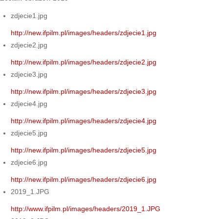
zdjecie1.jpg
http://new.ifpilm.pl/images/headers/zdjecie1.jpg
zdjecie2.jpg
http://new.ifpilm.pl/images/headers/zdjecie2.jpg
zdjecie3.jpg
http://new.ifpilm.pl/images/headers/zdjecie3.jpg
zdjecie4.jpg
http://new.ifpilm.pl/images/headers/zdjecie4.jpg
zdjecie5.jpg
http://new.ifpilm.pl/images/headers/zdjecie5.jpg
zdjecie6.jpg
http://new.ifpilm.pl/images/headers/zdjecie6.jpg
2019_1.JPG
http://www.ifpilm.pl/images/headers/2019_1.JPG