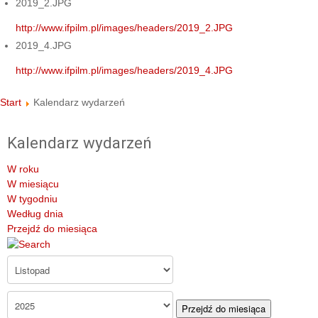
2019_2.JPG
http://www.ifpilm.pl/images/headers/2019_2.JPG
2019_4.JPG
http://www.ifpilm.pl/images/headers/2019_4.JPG
Start
Kalendarz wydarzeń
Kalendarz wydarzeń
W roku
W miesiącu
W tygodniu
Według dnia
Przejdź do miesiąca
Przejdź do miesiąca