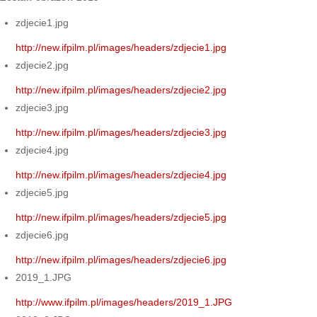
zdjecie1.jpg
http://new.ifpilm.pl/images/headers/zdjecie1.jpg
zdjecie2.jpg
http://new.ifpilm.pl/images/headers/zdjecie2.jpg
zdjecie3.jpg
http://new.ifpilm.pl/images/headers/zdjecie3.jpg
zdjecie4.jpg
http://new.ifpilm.pl/images/headers/zdjecie4.jpg
zdjecie5.jpg
http://new.ifpilm.pl/images/headers/zdjecie5.jpg
zdjecie6.jpg
http://new.ifpilm.pl/images/headers/zdjecie6.jpg
2019_1.JPG
http://www.ifpilm.pl/images/headers/2019_1.JPG