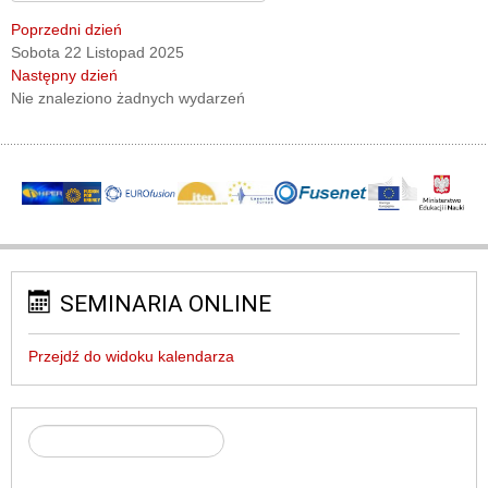
Poprzedni dzień
Sobota 22 Listopad 2025
Następny dzień
Nie znaleziono żadnych wydarzeń
SEMINARIA ONLINE
Przejdź do widoku kalendarza