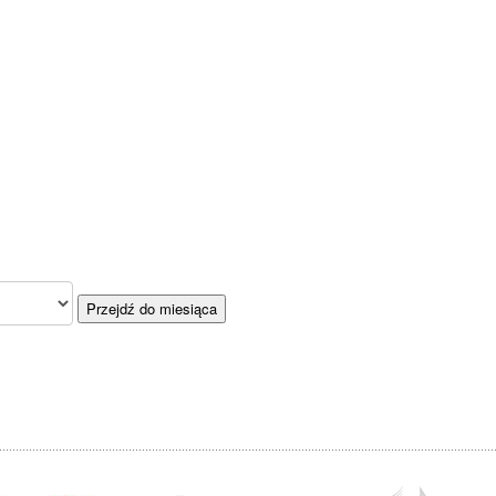
Przejdź do miesiąca