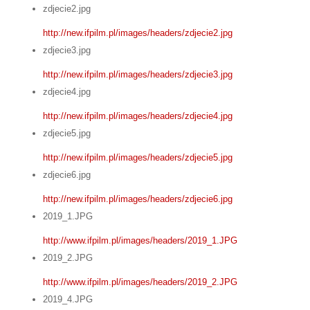
zdjecie2.jpg
http://new.ifpilm.pl/images/headers/zdjecie2.jpg
zdjecie3.jpg
http://new.ifpilm.pl/images/headers/zdjecie3.jpg
zdjecie4.jpg
http://new.ifpilm.pl/images/headers/zdjecie4.jpg
zdjecie5.jpg
http://new.ifpilm.pl/images/headers/zdjecie5.jpg
zdjecie6.jpg
http://new.ifpilm.pl/images/headers/zdjecie6.jpg
2019_1.JPG
http://www.ifpilm.pl/images/headers/2019_1.JPG
2019_2.JPG
http://www.ifpilm.pl/images/headers/2019_2.JPG
2019_4.JPG