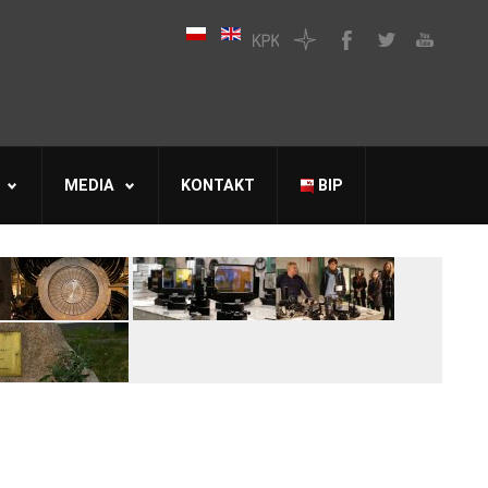
MEDIA
KONTAKT
BIP