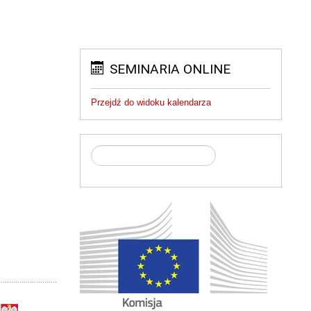
SEMINARIA ONLINE
Przejdź do widoku kalendarza