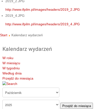
2019_2.JPG
http://www.ifpilm.pl/images/headers/2019_2.JPG
2019_4.JPG
http://www.ifpilm.pl/images/headers/2019_4.JPG
Start
Kalendarz wydarzeń
Kalendarz wydarzeń
W roku
W miesiącu
W tygodniu
Według dnia
Przejdź do miesiąca
Przejdź do miesiąca