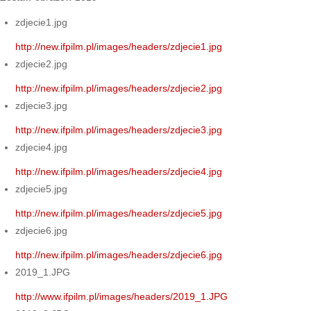
zdjecie1.jpg
http://new.ifpilm.pl/images/headers/zdjecie1.jpg
zdjecie2.jpg
http://new.ifpilm.pl/images/headers/zdjecie2.jpg
zdjecie3.jpg
http://new.ifpilm.pl/images/headers/zdjecie3.jpg
zdjecie4.jpg
http://new.ifpilm.pl/images/headers/zdjecie4.jpg
zdjecie5.jpg
http://new.ifpilm.pl/images/headers/zdjecie5.jpg
zdjecie6.jpg
http://new.ifpilm.pl/images/headers/zdjecie6.jpg
2019_1.JPG
http://www.ifpilm.pl/images/headers/2019_1.JPG