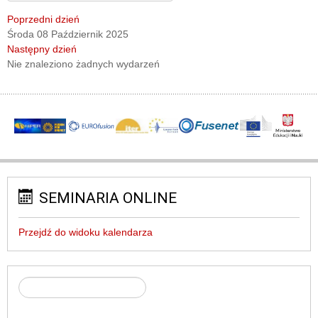
Poprzedni dzień
Środa 08 Październik 2025
Następny dzień
Nie znaleziono żadnych wydarzeń
SEMINARIA ONLINE
Przejdź do widoku kalendarza