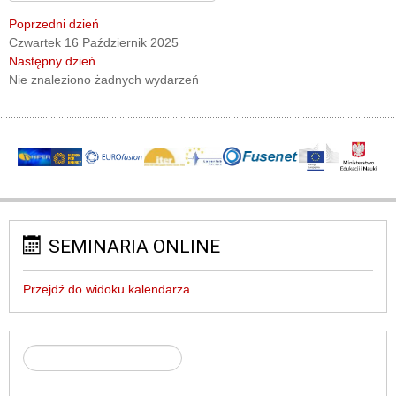
Poprzedni dzień
Czwartek 16 Październik 2025
Następny dzień
Nie znaleziono żadnych wydarzeń
SEMINARIA ONLINE
Przejdź do widoku kalendarza