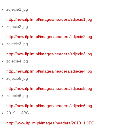
zdjecie1.jpg
http://new.ifpilm.pl/images/headers/zdjecie1.jpg
zdjecie2.jpg
http://new.ifpilm.pl/images/headers/zdjecie2.jpg
zdjecie3.jpg
http://new.ifpilm.pl/images/headers/zdjecie3.jpg
zdjecie4.jpg
http://new.ifpilm.pl/images/headers/zdjecie4.jpg
zdjecie5.jpg
http://new.ifpilm.pl/images/headers/zdjecie5.jpg
zdjecie6.jpg
http://new.ifpilm.pl/images/headers/zdjecie6.jpg
2019_1.JPG
http://www.ifpilm.pl/images/headers/2019_1.JPG