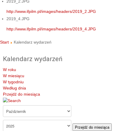
2019_2.JPG
http://www.ifpilm.pl/images/headers/2019_2.JPG
2019_4.JPG
http://www.ifpilm.pl/images/headers/2019_4.JPG
Start
Kalendarz wydarzeń
Kalendarz wydarzeń
W roku
W miesiącu
W tygodniu
Według dnia
Przejdź do miesiąca
Przejdź do miesiąca