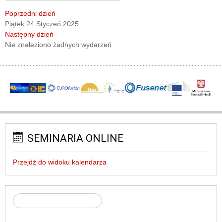
Poprzedni dzień
Piątek 24 Styczeń 2025
Następny dzień
Nie znaleziono żadnych wydarzeń
SEMINARIA ONLINE
Przejdź do widoku kalendarza