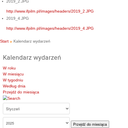
2019_2.JPG
http://www.ifpilm.pl/images/headers/2019_2.JPG
2019_4.JPG
http://www.ifpilm.pl/images/headers/2019_4.JPG
Start
Kalendarz wydarzeń
Kalendarz wydarzeń
W roku
W miesiącu
W tygodniu
Według dnia
Przejdź do miesiąca
Przejdź do miesiąca