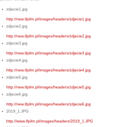
zdjecie1.jpg
http://new.ifpilm.pl/images/headers/zdjecie1.jpg
zdjecie2.jpg
http://new.ifpilm.pl/images/headers/zdjecie2.jpg
zdjecie3.jpg
http://new.ifpilm.pl/images/headers/zdjecie3.jpg
zdjecie4.jpg
http://new.ifpilm.pl/images/headers/zdjecie4.jpg
zdjecie5.jpg
http://new.ifpilm.pl/images/headers/zdjecie5.jpg
zdjecie6.jpg
http://new.ifpilm.pl/images/headers/zdjecie6.jpg
2019_1.JPG
http://www.ifpilm.pl/images/headers/2019_1.JPG