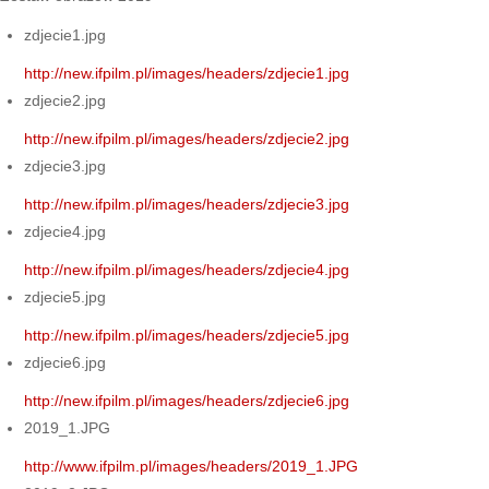
zdjecie1.jpg
http://new.ifpilm.pl/images/headers/zdjecie1.jpg
zdjecie2.jpg
http://new.ifpilm.pl/images/headers/zdjecie2.jpg
zdjecie3.jpg
http://new.ifpilm.pl/images/headers/zdjecie3.jpg
zdjecie4.jpg
http://new.ifpilm.pl/images/headers/zdjecie4.jpg
zdjecie5.jpg
http://new.ifpilm.pl/images/headers/zdjecie5.jpg
zdjecie6.jpg
http://new.ifpilm.pl/images/headers/zdjecie6.jpg
2019_1.JPG
http://www.ifpilm.pl/images/headers/2019_1.JPG