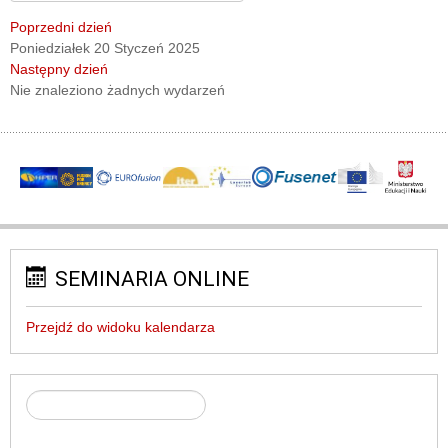
Poprzedni dzień
Poniedziałek 20 Styczeń 2025
Następny dzień
Nie znaleziono żadnych wydarzeń
SEMINARIA ONLINE
Przejdź do widoku kalendarza