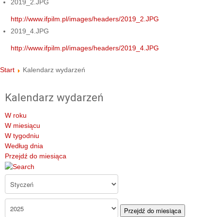
2019_2.JPG
http://www.ifpilm.pl/images/headers/2019_2.JPG
2019_4.JPG
http://www.ifpilm.pl/images/headers/2019_4.JPG
Start
Kalendarz wydarzeń
Kalendarz wydarzeń
W roku
W miesiącu
W tygodniu
Według dnia
Przejdź do miesiąca
Przejdź do miesiąca