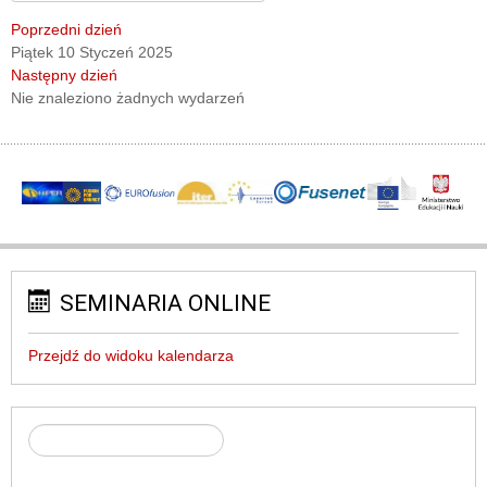
Poprzedni dzień
Piątek 10 Styczeń 2025
Następny dzień
Nie znaleziono żadnych wydarzeń
SEMINARIA ONLINE
Przejdź do widoku kalendarza