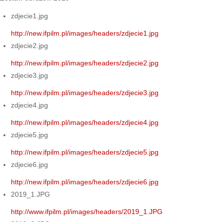
zdjecie1.jpg
http://new.ifpilm.pl/images/headers/zdjecie1.jpg
zdjecie2.jpg
http://new.ifpilm.pl/images/headers/zdjecie2.jpg
zdjecie3.jpg
http://new.ifpilm.pl/images/headers/zdjecie3.jpg
zdjecie4.jpg
http://new.ifpilm.pl/images/headers/zdjecie4.jpg
zdjecie5.jpg
http://new.ifpilm.pl/images/headers/zdjecie5.jpg
zdjecie6.jpg
http://new.ifpilm.pl/images/headers/zdjecie6.jpg
2019_1.JPG
http://www.ifpilm.pl/images/headers/2019_1.JPG