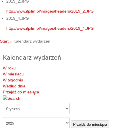
2019_2.JPG
http://www.ifpilm.pl/images/headers/2019_2.JPG
2019_4.JPG
http://www.ifpilm.pl/images/headers/2019_4.JPG
Start
Kalendarz wydarzeń
Kalendarz wydarzeń
W roku
W miesiącu
W tygodniu
Według dnia
Przejdź do miesiąca
Przejdź do miesiąca