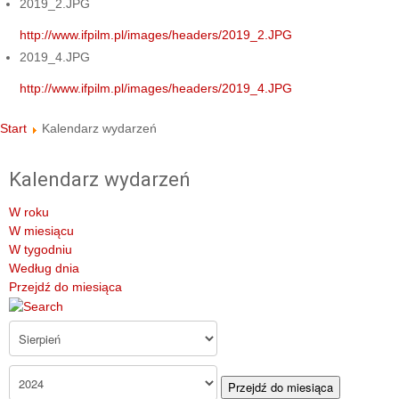
2019_2.JPG
http://www.ifpilm.pl/images/headers/2019_2.JPG
2019_4.JPG
http://www.ifpilm.pl/images/headers/2019_4.JPG
Start
Kalendarz wydarzeń
Kalendarz wydarzeń
W roku
W miesiącu
W tygodniu
Według dnia
Przejdź do miesiąca
Przejdź do miesiąca