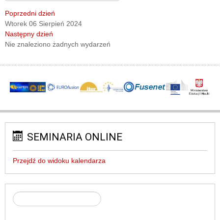
Poprzedni dzień
Wtorek 06 Sierpień 2024
Następny dzień
Nie znaleziono żadnych wydarzeń
SEMINARIA ONLINE
Przejdź do widoku kalendarza