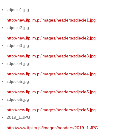
zdjecie1.jpg
http://new.ifpilm.pl/images/headers/zdjecie1.jpg
zdjecie2.jpg
http://new.ifpilm.pl/images/headers/zdjecie2.jpg
zdjecie3.jpg
http://new.ifpilm.pl/images/headers/zdjecie3.jpg
zdjecie4.jpg
http://new.ifpilm.pl/images/headers/zdjecie4.jpg
zdjecie5.jpg
http://new.ifpilm.pl/images/headers/zdjecie5.jpg
zdjecie6.jpg
http://new.ifpilm.pl/images/headers/zdjecie6.jpg
2019_1.JPG
http://www.ifpilm.pl/images/headers/2019_1.JPG