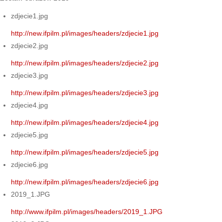
zdjecie1.jpg
http://new.ifpilm.pl/images/headers/zdjecie1.jpg
zdjecie2.jpg
http://new.ifpilm.pl/images/headers/zdjecie2.jpg
zdjecie3.jpg
http://new.ifpilm.pl/images/headers/zdjecie3.jpg
zdjecie4.jpg
http://new.ifpilm.pl/images/headers/zdjecie4.jpg
zdjecie5.jpg
http://new.ifpilm.pl/images/headers/zdjecie5.jpg
zdjecie6.jpg
http://new.ifpilm.pl/images/headers/zdjecie6.jpg
2019_1.JPG
http://www.ifpilm.pl/images/headers/2019_1.JPG