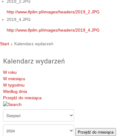
2019_2.JPG
http://www.ifpilm.pl/images/headers/2019_2.JPG
2019_4.JPG
http://www.ifpilm.pl/images/headers/2019_4.JPG
Start
Kalendarz wydarzeń
Kalendarz wydarzeń
W roku
W miesiącu
W tygodniu
Według dnia
Przejdź do miesiąca
Przejdź do miesiąca