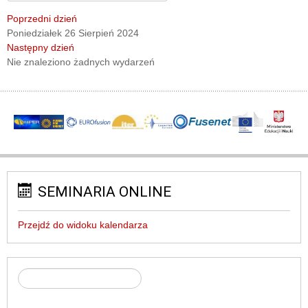
Poprzedni dzień
Poniedziałek 26 Sierpień 2024
Następny dzień
Nie znaleziono żadnych wydarzeń
SEMINARIA ONLINE
Przejdź do widoku kalendarza