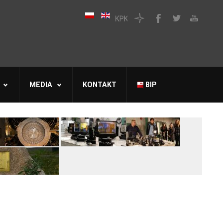
MEDIA
KONTAKT
BIP