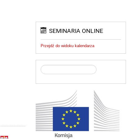
SEMINARIA ONLINE
Przejdź do widoku kalendarza