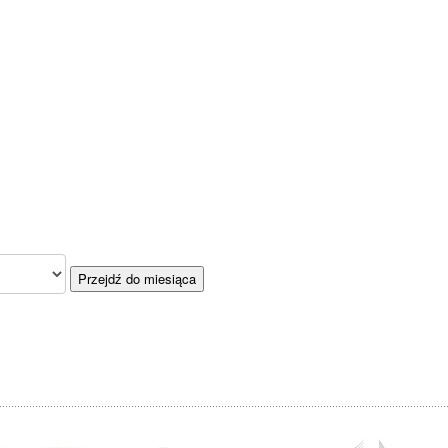
Przejdź do miesiąca