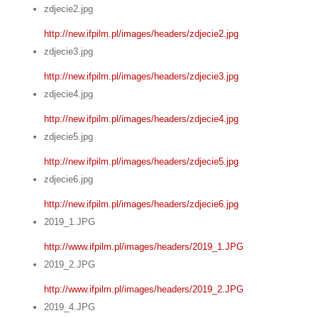
zdjecie2.jpg
http://new.ifpilm.pl/images/headers/zdjecie2.jpg
zdjecie3.jpg
http://new.ifpilm.pl/images/headers/zdjecie3.jpg
zdjecie4.jpg
http://new.ifpilm.pl/images/headers/zdjecie4.jpg
zdjecie5.jpg
http://new.ifpilm.pl/images/headers/zdjecie5.jpg
zdjecie6.jpg
http://new.ifpilm.pl/images/headers/zdjecie6.jpg
2019_1.JPG
http://www.ifpilm.pl/images/headers/2019_1.JPG
2019_2.JPG
http://www.ifpilm.pl/images/headers/2019_2.JPG
2019_4.JPG