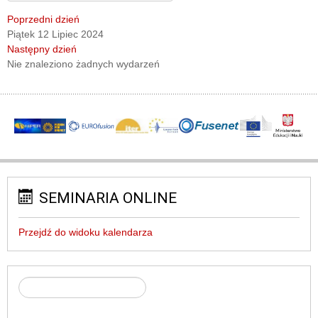
Poprzedni dzień
Piątek 12 Lipiec 2024
Następny dzień
Nie znaleziono żadnych wydarzeń
SEMINARIA ONLINE
Przejdź do widoku kalendarza