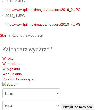
2019_2.JPG
http://www.ifpilm.pl/images/headers/2019_2.JPG
2019_4.JPG
http://www.ifpilm.pl/images/headers/2019_4.JPG
Start
Kalendarz wydarzeń
Kalendarz wydarzeń
W roku
W miesiącu
W tygodniu
Według dnia
Przejdź do miesiąca
Przejdź do miesiąca