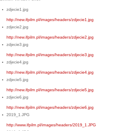
zdjecie1.jpg
http://new.ifpilm.pl/images/headers/zdjecie1.jpg
zdjecie2.jpg
http://new.ifpilm.pl/images/headers/zdjecie2.jpg
zdjecie3.jpg
http://new.ifpilm.pl/images/headers/zdjecie3.jpg
zdjecie4.jpg
http://new.ifpilm.pl/images/headers/zdjecie4.jpg
zdjecie5.jpg
http://new.ifpilm.pl/images/headers/zdjecie5.jpg
zdjecie6.jpg
http://new.ifpilm.pl/images/headers/zdjecie6.jpg
2019_1.JPG
http://www.ifpilm.pl/images/headers/2019_1.JPG