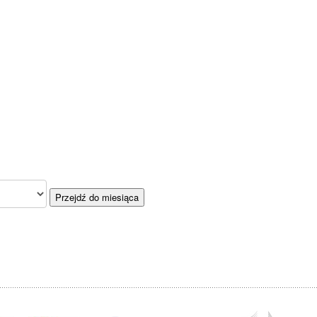
Przejdź do miesiąca