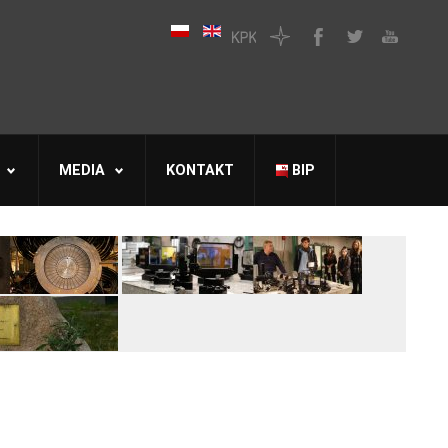
MEDIA
KONTAKT
BIP