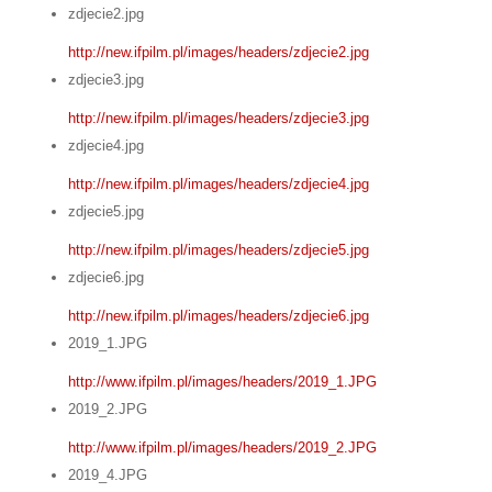
zdjecie2.jpg
http://new.ifpilm.pl/images/headers/zdjecie2.jpg
zdjecie3.jpg
http://new.ifpilm.pl/images/headers/zdjecie3.jpg
zdjecie4.jpg
http://new.ifpilm.pl/images/headers/zdjecie4.jpg
zdjecie5.jpg
http://new.ifpilm.pl/images/headers/zdjecie5.jpg
zdjecie6.jpg
http://new.ifpilm.pl/images/headers/zdjecie6.jpg
2019_1.JPG
http://www.ifpilm.pl/images/headers/2019_1.JPG
2019_2.JPG
http://www.ifpilm.pl/images/headers/2019_2.JPG
2019_4.JPG