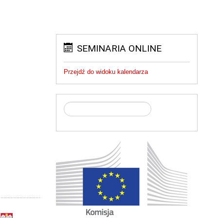
SEMINARIA ONLINE
Przejdź do widoku kalendarza