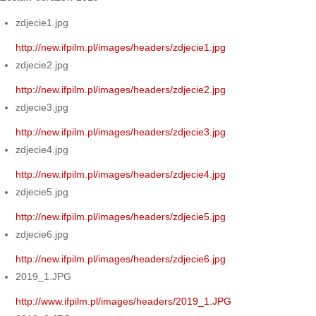
zdjecie1.jpg
http://new.ifpilm.pl/images/headers/zdjecie1.jpg
zdjecie2.jpg
http://new.ifpilm.pl/images/headers/zdjecie2.jpg
zdjecie3.jpg
http://new.ifpilm.pl/images/headers/zdjecie3.jpg
zdjecie4.jpg
http://new.ifpilm.pl/images/headers/zdjecie4.jpg
zdjecie5.jpg
http://new.ifpilm.pl/images/headers/zdjecie5.jpg
zdjecie6.jpg
http://new.ifpilm.pl/images/headers/zdjecie6.jpg
2019_1.JPG
http://www.ifpilm.pl/images/headers/2019_1.JPG