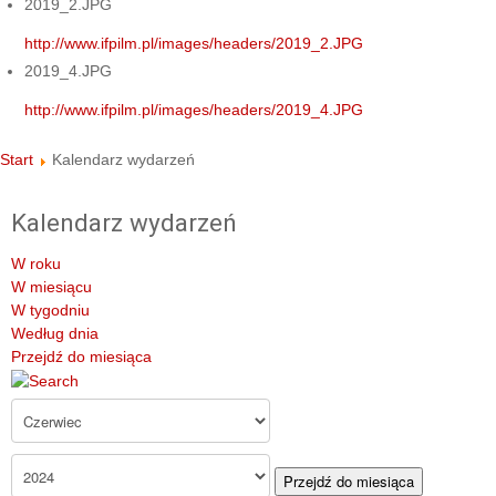
2019_2.JPG
http://www.ifpilm.pl/images/headers/2019_2.JPG
2019_4.JPG
http://www.ifpilm.pl/images/headers/2019_4.JPG
Start
Kalendarz wydarzeń
Kalendarz wydarzeń
W roku
W miesiącu
W tygodniu
Według dnia
Przejdź do miesiąca
Przejdź do miesiąca