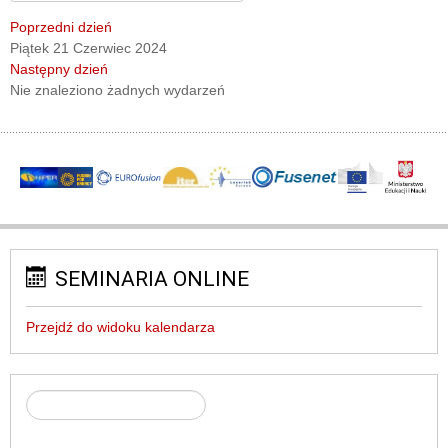
Poprzedni dzień
Piątek 21 Czerwiec 2024
Następny dzień
Nie znaleziono żadnych wydarzeń
SEMINARIA ONLINE
Przejdź do widoku kalendarza