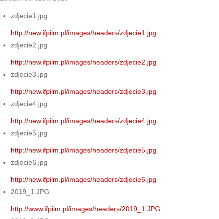
zdjecie1.jpg
http://new.ifpilm.pl/images/headers/zdjecie1.jpg
zdjecie2.jpg
http://new.ifpilm.pl/images/headers/zdjecie2.jpg
zdjecie3.jpg
http://new.ifpilm.pl/images/headers/zdjecie3.jpg
zdjecie4.jpg
http://new.ifpilm.pl/images/headers/zdjecie4.jpg
zdjecie5.jpg
http://new.ifpilm.pl/images/headers/zdjecie5.jpg
zdjecie6.jpg
http://new.ifpilm.pl/images/headers/zdjecie6.jpg
2019_1.JPG
http://www.ifpilm.pl/images/headers/2019_1.JPG