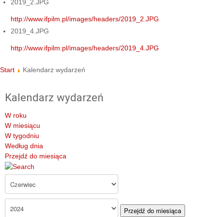
2019_2.JPG
http://www.ifpilm.pl/images/headers/2019_2.JPG
2019_4.JPG
http://www.ifpilm.pl/images/headers/2019_4.JPG
Start
Kalendarz wydarzeń
Kalendarz wydarzeń
W roku
W miesiącu
W tygodniu
Według dnia
Przejdź do miesiąca
Przejdź do miesiąca