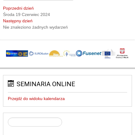
Poprzedni dzień
Środa 19 Czerwiec 2024
Następny dzień
Nie znaleziono żadnych wydarzeń
SEMINARIA ONLINE
Przejdź do widoku kalendarza