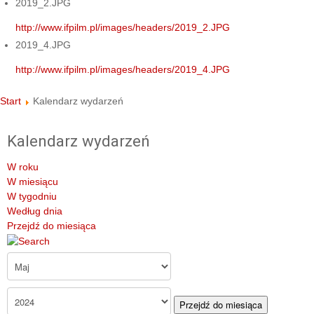
2019_2.JPG
http://www.ifpilm.pl/images/headers/2019_2.JPG
2019_4.JPG
http://www.ifpilm.pl/images/headers/2019_4.JPG
Start
Kalendarz wydarzeń
Kalendarz wydarzeń
W roku
W miesiącu
W tygodniu
Według dnia
Przejdź do miesiąca
Przejdź do miesiąca