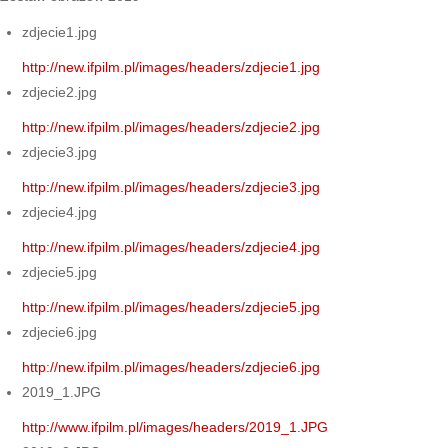
zdjecie1.jpg
http://new.ifpilm.pl/images/headers/zdjecie1.jpg
zdjecie2.jpg
http://new.ifpilm.pl/images/headers/zdjecie2.jpg
zdjecie3.jpg
http://new.ifpilm.pl/images/headers/zdjecie3.jpg
zdjecie4.jpg
http://new.ifpilm.pl/images/headers/zdjecie4.jpg
zdjecie5.jpg
http://new.ifpilm.pl/images/headers/zdjecie5.jpg
zdjecie6.jpg
http://new.ifpilm.pl/images/headers/zdjecie6.jpg
2019_1.JPG
http://www.ifpilm.pl/images/headers/2019_1.JPG