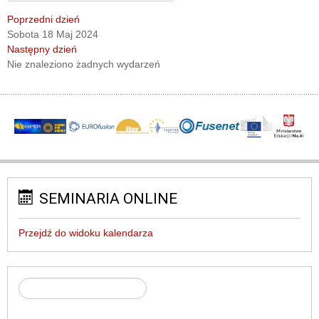
Poprzedni dzień
Sobota 18 Maj 2024
Następny dzień
Nie znaleziono żadnych wydarzeń
SEMINARIA ONLINE
Przejdź do widoku kalendarza