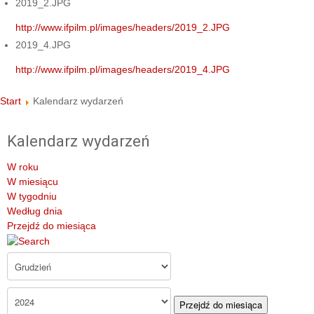
2019_2.JPG
http://www.ifpilm.pl/images/headers/2019_2.JPG
2019_4.JPG
http://www.ifpilm.pl/images/headers/2019_4.JPG
Start
Kalendarz wydarzeń
Kalendarz wydarzeń
W roku
W miesiącu
W tygodniu
Według dnia
Przejdź do miesiąca
Przejdź do miesiąca