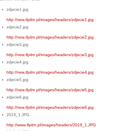
zdjecie1.jpg
http://new.ifpilm.pl/images/headers/zdjecie1.jpg
zdjecie2.jpg
http://new.ifpilm.pl/images/headers/zdjecie2.jpg
zdjecie3.jpg
http://new.ifpilm.pl/images/headers/zdjecie3.jpg
zdjecie4.jpg
http://new.ifpilm.pl/images/headers/zdjecie4.jpg
zdjecie5.jpg
http://new.ifpilm.pl/images/headers/zdjecie5.jpg
zdjecie6.jpg
http://new.ifpilm.pl/images/headers/zdjecie6.jpg
2019_1.JPG
http://www.ifpilm.pl/images/headers/2019_1.JPG