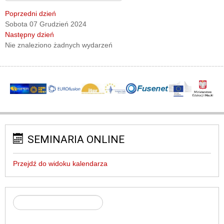
Poprzedni dzień
Sobota 07 Grudzień 2024
Następny dzień
Nie znaleziono żadnych wydarzeń
SEMINARIA ONLINE
Przejdź do widoku kalendarza