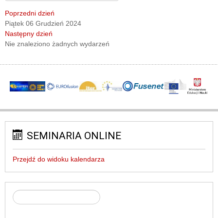
Poprzedni dzień
Piątek 06 Grudzień 2024
Następny dzień
Nie znaleziono żadnych wydarzeń
SEMINARIA ONLINE
Przejdź do widoku kalendarza