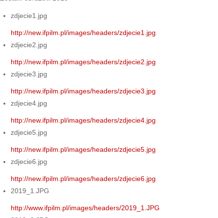
zdjecie1.jpg
http://new.ifpilm.pl/images/headers/zdjecie1.jpg
zdjecie2.jpg
http://new.ifpilm.pl/images/headers/zdjecie2.jpg
zdjecie3.jpg
http://new.ifpilm.pl/images/headers/zdjecie3.jpg
zdjecie4.jpg
http://new.ifpilm.pl/images/headers/zdjecie4.jpg
zdjecie5.jpg
http://new.ifpilm.pl/images/headers/zdjecie5.jpg
zdjecie6.jpg
http://new.ifpilm.pl/images/headers/zdjecie6.jpg
2019_1.JPG
http://www.ifpilm.pl/images/headers/2019_1.JPG