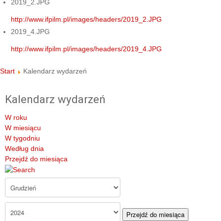
2019_2.JPG
http://www.ifpilm.pl/images/headers/2019_2.JPG
2019_4.JPG
http://www.ifpilm.pl/images/headers/2019_4.JPG
Start
Kalendarz wydarzeń
Kalendarz wydarzeń
W roku
W miesiącu
W tygodniu
Według dnia
Przejdź do miesiąca
Przejdź do miesiąca