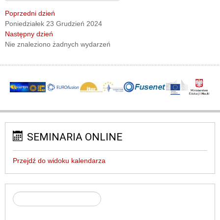
Poprzedni dzień
Poniedziałek 23 Grudzień 2024
Następny dzień
Nie znaleziono żadnych wydarzeń
SEMINARIA ONLINE
Przejdź do widoku kalendarza