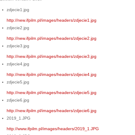
zdjecie1.jpg
http://new.ifpilm.pl/images/headers/zdjecie1.jpg
zdjecie2.jpg
http://new.ifpilm.pl/images/headers/zdjecie2.jpg
zdjecie3.jpg
http://new.ifpilm.pl/images/headers/zdjecie3.jpg
zdjecie4.jpg
http://new.ifpilm.pl/images/headers/zdjecie4.jpg
zdjecie5.jpg
http://new.ifpilm.pl/images/headers/zdjecie5.jpg
zdjecie6.jpg
http://new.ifpilm.pl/images/headers/zdjecie6.jpg
2019_1.JPG
http://www.ifpilm.pl/images/headers/2019_1.JPG