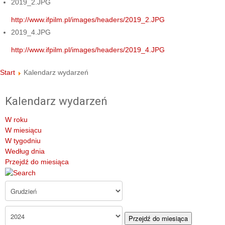
2019_2.JPG
http://www.ifpilm.pl/images/headers/2019_2.JPG
2019_4.JPG
http://www.ifpilm.pl/images/headers/2019_4.JPG
Start
Kalendarz wydarzeń
Kalendarz wydarzeń
W roku
W miesiącu
W tygodniu
Według dnia
Przejdź do miesiąca
Przejdź do miesiąca