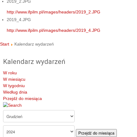
2019_2.JPG
http://www.ifpilm.pl/images/headers/2019_2.JPG
2019_4.JPG
http://www.ifpilm.pl/images/headers/2019_4.JPG
Start
Kalendarz wydarzeń
Kalendarz wydarzeń
W roku
W miesiącu
W tygodniu
Według dnia
Przejdź do miesiąca
Przejdź do miesiąca