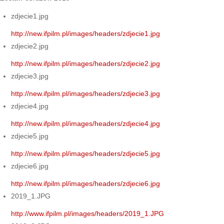
zdjecie1.jpg
http://new.ifpilm.pl/images/headers/zdjecie1.jpg
zdjecie2.jpg
http://new.ifpilm.pl/images/headers/zdjecie2.jpg
zdjecie3.jpg
http://new.ifpilm.pl/images/headers/zdjecie3.jpg
zdjecie4.jpg
http://new.ifpilm.pl/images/headers/zdjecie4.jpg
zdjecie5.jpg
http://new.ifpilm.pl/images/headers/zdjecie5.jpg
zdjecie6.jpg
http://new.ifpilm.pl/images/headers/zdjecie6.jpg
2019_1.JPG
http://www.ifpilm.pl/images/headers/2019_1.JPG