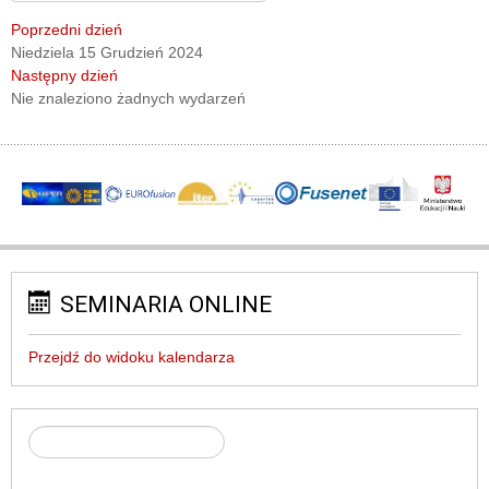
Poprzedni dzień
Niedziela 15 Grudzień 2024
Następny dzień
Nie znaleziono żadnych wydarzeń
SEMINARIA ONLINE
Przejdź do widoku kalendarza