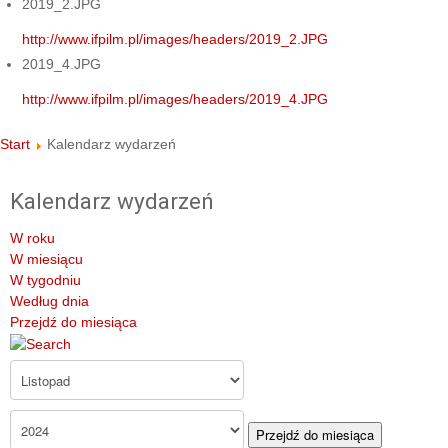
2019_2.JPG
http://www.ifpilm.pl/images/headers/2019_2.JPG
2019_4.JPG
http://www.ifpilm.pl/images/headers/2019_4.JPG
Start
Kalendarz wydarzeń
Kalendarz wydarzeń
W roku
W miesiącu
W tygodniu
Według dnia
Przejdź do miesiąca
Przejdź do miesiąca