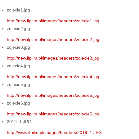
zdjecie1.jpg
http://new.ifpilm.pl/images/headers/zdjecie1.jpg
zdjecie2.jpg
http://new.ifpilm.pl/images/headers/zdjecie2.jpg
zdjecie3.jpg
http://new.ifpilm.pl/images/headers/zdjecie3.jpg
zdjecie4.jpg
http://new.ifpilm.pl/images/headers/zdjecie4.jpg
zdjecie5.jpg
http://new.ifpilm.pl/images/headers/zdjecie5.jpg
zdjecie6.jpg
http://new.ifpilm.pl/images/headers/zdjecie6.jpg
2019_1.JPG
http://www.ifpilm.pl/images/headers/2019_1.JPG