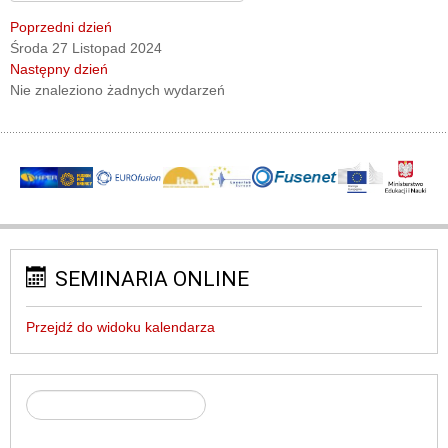
Poprzedni dzień
Środa 27 Listopad 2024
Następny dzień
Nie znaleziono żadnych wydarzeń
SEMINARIA ONLINE
Przejdź do widoku kalendarza