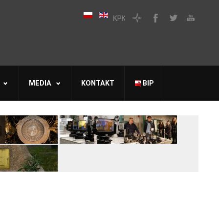
MEDIA
KONTAKT
BIP