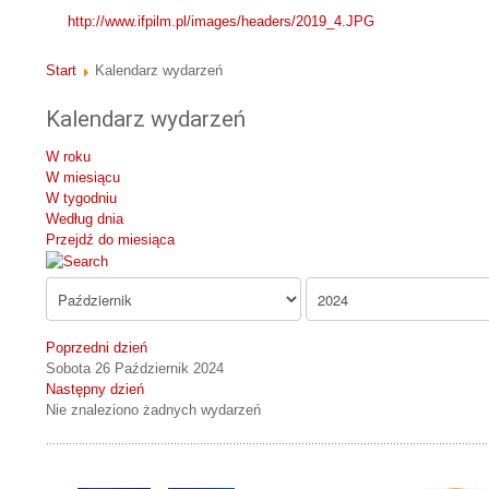
http://www.ifpilm.pl/images/headers/2019_4.JPG
Start
Kalendarz wydarzeń
Kalendarz wydarzeń
W roku
W miesiącu
W tygodniu
Według dnia
Przejdź do miesiąca
Poprzedni dzień
Sobota 26 Październik 2024
Następny dzień
Nie znaleziono żadnych wydarzeń