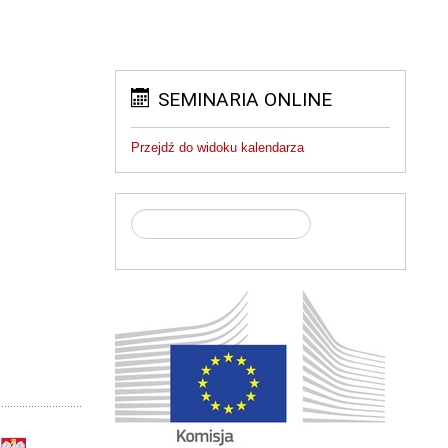
SEMINARIA ONLINE
Przejdź do widoku kalendarza