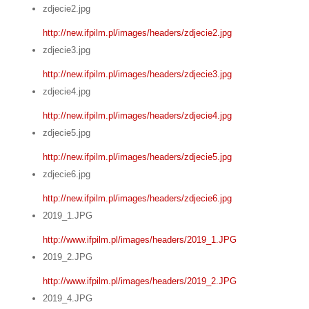
zdjecie2.jpg
http://new.ifpilm.pl/images/headers/zdjecie2.jpg
zdjecie3.jpg
http://new.ifpilm.pl/images/headers/zdjecie3.jpg
zdjecie4.jpg
http://new.ifpilm.pl/images/headers/zdjecie4.jpg
zdjecie5.jpg
http://new.ifpilm.pl/images/headers/zdjecie5.jpg
zdjecie6.jpg
http://new.ifpilm.pl/images/headers/zdjecie6.jpg
2019_1.JPG
http://www.ifpilm.pl/images/headers/2019_1.JPG
2019_2.JPG
http://www.ifpilm.pl/images/headers/2019_2.JPG
2019_4.JPG