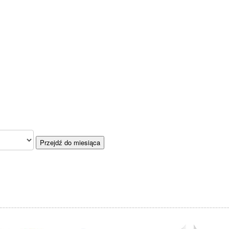
Przejdź do miesiąca