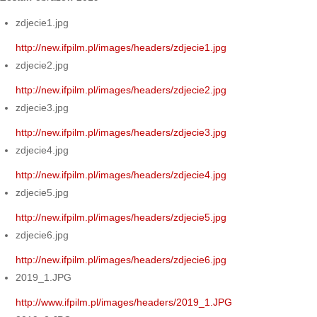
zdjecie1.jpg
http://new.ifpilm.pl/images/headers/zdjecie1.jpg
zdjecie2.jpg
http://new.ifpilm.pl/images/headers/zdjecie2.jpg
zdjecie3.jpg
http://new.ifpilm.pl/images/headers/zdjecie3.jpg
zdjecie4.jpg
http://new.ifpilm.pl/images/headers/zdjecie4.jpg
zdjecie5.jpg
http://new.ifpilm.pl/images/headers/zdjecie5.jpg
zdjecie6.jpg
http://new.ifpilm.pl/images/headers/zdjecie6.jpg
2019_1.JPG
http://www.ifpilm.pl/images/headers/2019_1.JPG