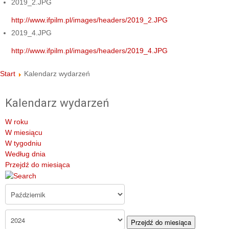
2019_2.JPG
http://www.ifpilm.pl/images/headers/2019_2.JPG
2019_4.JPG
http://www.ifpilm.pl/images/headers/2019_4.JPG
Start
Kalendarz wydarzeń
Kalendarz wydarzeń
W roku
W miesiącu
W tygodniu
Według dnia
Przejdź do miesiąca
Przejdź do miesiąca