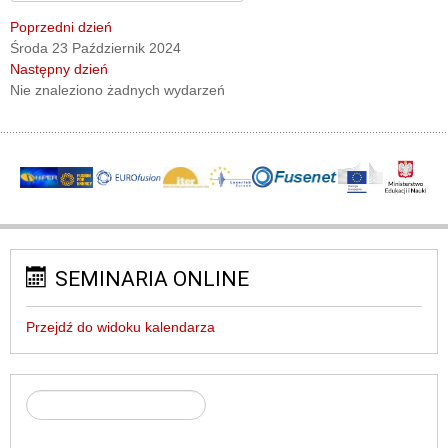
Poprzedni dzień
Środa 23 Październik 2024
Następny dzień
Nie znaleziono żadnych wydarzeń
SEMINARIA ONLINE
Przejdź do widoku kalendarza