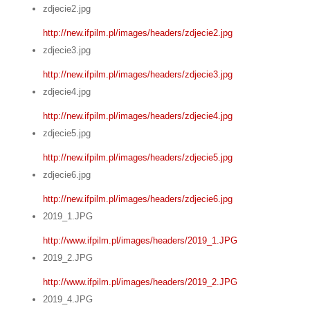
zdjecie2.jpg
http://new.ifpilm.pl/images/headers/zdjecie2.jpg
zdjecie3.jpg
http://new.ifpilm.pl/images/headers/zdjecie3.jpg
zdjecie4.jpg
http://new.ifpilm.pl/images/headers/zdjecie4.jpg
zdjecie5.jpg
http://new.ifpilm.pl/images/headers/zdjecie5.jpg
zdjecie6.jpg
http://new.ifpilm.pl/images/headers/zdjecie6.jpg
2019_1.JPG
http://www.ifpilm.pl/images/headers/2019_1.JPG
2019_2.JPG
http://www.ifpilm.pl/images/headers/2019_2.JPG
2019_4.JPG