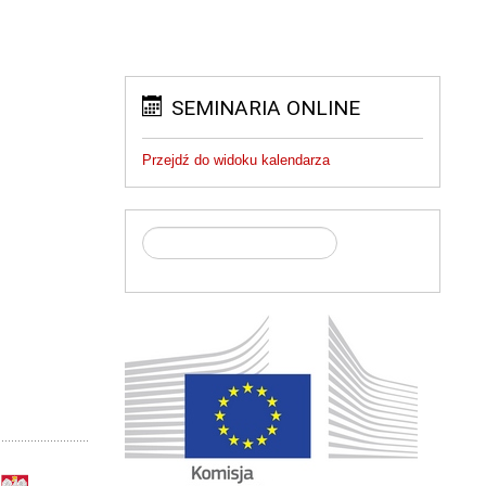
SEMINARIA ONLINE
Przejdź do widoku kalendarza