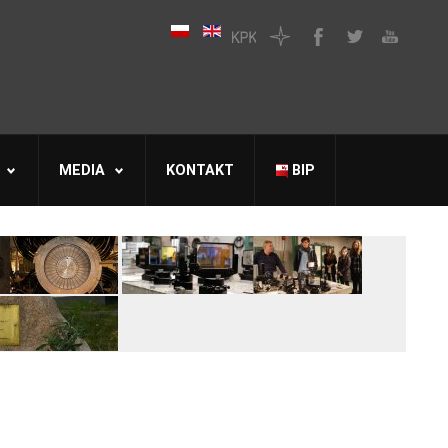
MEDIA
KONTAKT
BIP