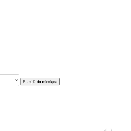
Przejdź do miesiąca