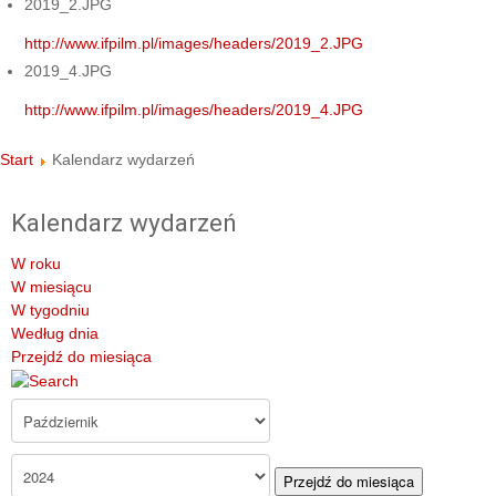
2019_2.JPG
http://www.ifpilm.pl/images/headers/2019_2.JPG
2019_4.JPG
http://www.ifpilm.pl/images/headers/2019_4.JPG
Start
Kalendarz wydarzeń
Kalendarz wydarzeń
W roku
W miesiącu
W tygodniu
Według dnia
Przejdź do miesiąca
Przejdź do miesiąca