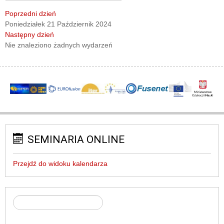
Poprzedni dzień
Poniedziałek 21 Październik 2024
Następny dzień
Nie znaleziono żadnych wydarzeń
SEMINARIA ONLINE
Przejdź do widoku kalendarza