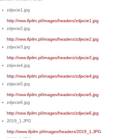
zdjecie1.jpg
http://new.ifpilm.pl/images/headers/zdjecie1.jpg
zdjecie2.jpg
http://new.ifpilm.pl/images/headers/zdjecie2.jpg
zdjecie3.jpg
http://new.ifpilm.pl/images/headers/zdjecie3.jpg
zdjecie4.jpg
http://new.ifpilm.pl/images/headers/zdjecie4.jpg
zdjecie5.jpg
http://new.ifpilm.pl/images/headers/zdjecie5.jpg
zdjecie6.jpg
http://new.ifpilm.pl/images/headers/zdjecie6.jpg
2019_1.JPG
http://www.ifpilm.pl/images/headers/2019_1.JPG