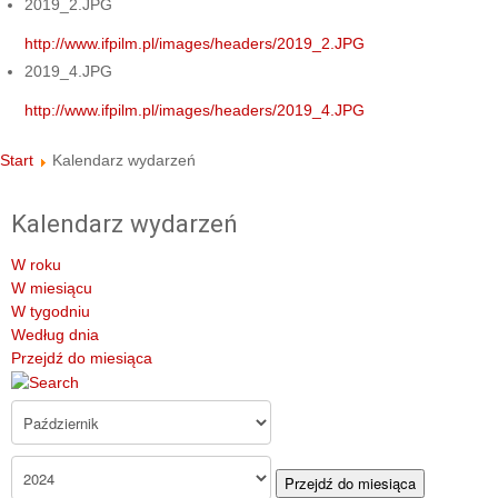
2019_2.JPG
http://www.ifpilm.pl/images/headers/2019_2.JPG
2019_4.JPG
http://www.ifpilm.pl/images/headers/2019_4.JPG
Start
Kalendarz wydarzeń
Kalendarz wydarzeń
W roku
W miesiącu
W tygodniu
Według dnia
Przejdź do miesiąca
Przejdź do miesiąca