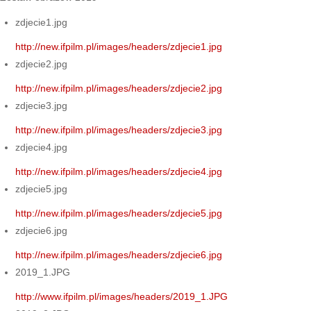
zdjecie1.jpg
http://new.ifpilm.pl/images/headers/zdjecie1.jpg
zdjecie2.jpg
http://new.ifpilm.pl/images/headers/zdjecie2.jpg
zdjecie3.jpg
http://new.ifpilm.pl/images/headers/zdjecie3.jpg
zdjecie4.jpg
http://new.ifpilm.pl/images/headers/zdjecie4.jpg
zdjecie5.jpg
http://new.ifpilm.pl/images/headers/zdjecie5.jpg
zdjecie6.jpg
http://new.ifpilm.pl/images/headers/zdjecie6.jpg
2019_1.JPG
http://www.ifpilm.pl/images/headers/2019_1.JPG