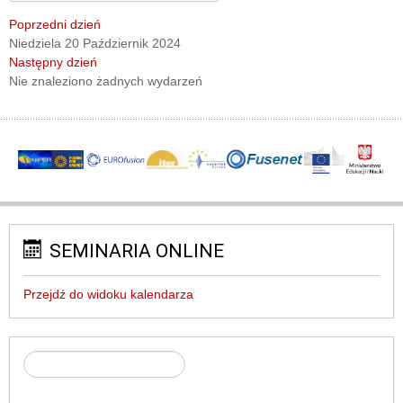
Poprzedni dzień
Niedziela 20 Październik 2024
Następny dzień
Nie znaleziono żadnych wydarzeń
SEMINARIA ONLINE
Przejdź do widoku kalendarza