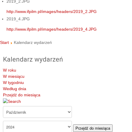
2019_2.JPG
http://www.ifpilm.pl/images/headers/2019_2.JPG
2019_4.JPG
http://www.ifpilm.pl/images/headers/2019_4.JPG
Start
Kalendarz wydarzeń
Kalendarz wydarzeń
W roku
W miesiącu
W tygodniu
Według dnia
Przejdź do miesiąca
Przejdź do miesiąca