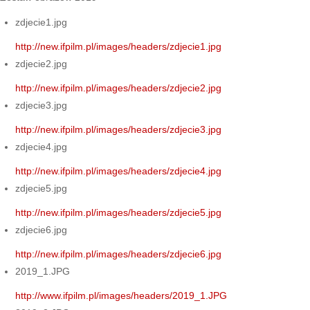
zdjecie1.jpg
http://new.ifpilm.pl/images/headers/zdjecie1.jpg
zdjecie2.jpg
http://new.ifpilm.pl/images/headers/zdjecie2.jpg
zdjecie3.jpg
http://new.ifpilm.pl/images/headers/zdjecie3.jpg
zdjecie4.jpg
http://new.ifpilm.pl/images/headers/zdjecie4.jpg
zdjecie5.jpg
http://new.ifpilm.pl/images/headers/zdjecie5.jpg
zdjecie6.jpg
http://new.ifpilm.pl/images/headers/zdjecie6.jpg
2019_1.JPG
http://www.ifpilm.pl/images/headers/2019_1.JPG