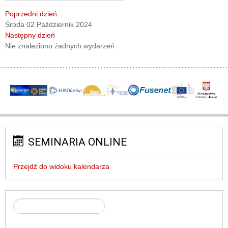
Poprzedni dzień
Środa 02 Październik 2024
Następny dzień
Nie znaleziono żadnych wydarzeń
SEMINARIA ONLINE
Przejdź do widoku kalendarza