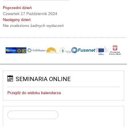
Poprzedni dzień
Czwartek 17 Październik 2024
Następny dzień
Nie znaleziono żadnych wydarzeń
SEMINARIA ONLINE
Przejdź do widoku kalendarza