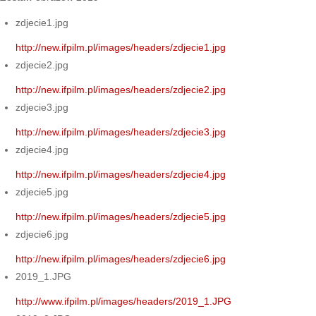
zdjecie1.jpg
http://new.ifpilm.pl/images/headers/zdjecie1.jpg
zdjecie2.jpg
http://new.ifpilm.pl/images/headers/zdjecie2.jpg
zdjecie3.jpg
http://new.ifpilm.pl/images/headers/zdjecie3.jpg
zdjecie4.jpg
http://new.ifpilm.pl/images/headers/zdjecie4.jpg
zdjecie5.jpg
http://new.ifpilm.pl/images/headers/zdjecie5.jpg
zdjecie6.jpg
http://new.ifpilm.pl/images/headers/zdjecie6.jpg
2019_1.JPG
http://www.ifpilm.pl/images/headers/2019_1.JPG