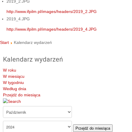
2019_2.JPG
http://www.ifpilm.pl/images/headers/2019_2.JPG
2019_4.JPG
http://www.ifpilm.pl/images/headers/2019_4.JPG
Start
Kalendarz wydarzeń
Kalendarz wydarzeń
W roku
W miesiącu
W tygodniu
Według dnia
Przejdź do miesiąca
Przejdź do miesiąca