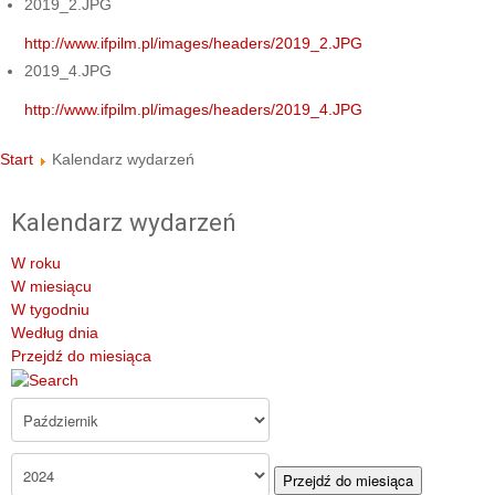
2019_2.JPG
http://www.ifpilm.pl/images/headers/2019_2.JPG
2019_4.JPG
http://www.ifpilm.pl/images/headers/2019_4.JPG
Start
Kalendarz wydarzeń
Kalendarz wydarzeń
W roku
W miesiącu
W tygodniu
Według dnia
Przejdź do miesiąca
Przejdź do miesiąca