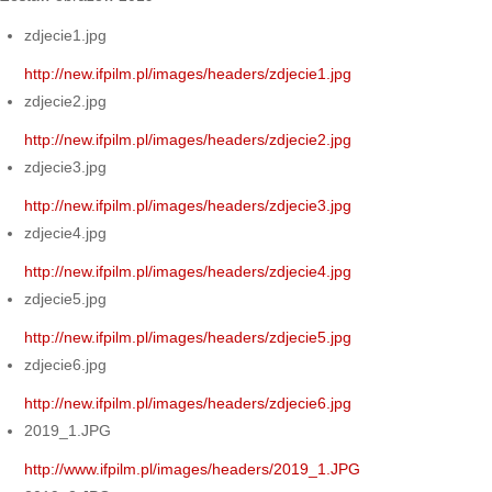
zdjecie1.jpg
http://new.ifpilm.pl/images/headers/zdjecie1.jpg
zdjecie2.jpg
http://new.ifpilm.pl/images/headers/zdjecie2.jpg
zdjecie3.jpg
http://new.ifpilm.pl/images/headers/zdjecie3.jpg
zdjecie4.jpg
http://new.ifpilm.pl/images/headers/zdjecie4.jpg
zdjecie5.jpg
http://new.ifpilm.pl/images/headers/zdjecie5.jpg
zdjecie6.jpg
http://new.ifpilm.pl/images/headers/zdjecie6.jpg
2019_1.JPG
http://www.ifpilm.pl/images/headers/2019_1.JPG