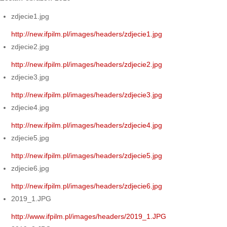
zdjecie1.jpg
http://new.ifpilm.pl/images/headers/zdjecie1.jpg
zdjecie2.jpg
http://new.ifpilm.pl/images/headers/zdjecie2.jpg
zdjecie3.jpg
http://new.ifpilm.pl/images/headers/zdjecie3.jpg
zdjecie4.jpg
http://new.ifpilm.pl/images/headers/zdjecie4.jpg
zdjecie5.jpg
http://new.ifpilm.pl/images/headers/zdjecie5.jpg
zdjecie6.jpg
http://new.ifpilm.pl/images/headers/zdjecie6.jpg
2019_1.JPG
http://www.ifpilm.pl/images/headers/2019_1.JPG