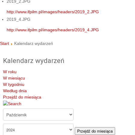
2019_2.JPG
http://www.ifpilm.pl/images/headers/2019_2.JPG
2019_4.JPG
http://www.ifpilm.pl/images/headers/2019_4.JPG
Start
Kalendarz wydarzeń
Kalendarz wydarzeń
W roku
W miesiącu
W tygodniu
Według dnia
Przejdź do miesiąca
Przejdź do miesiąca