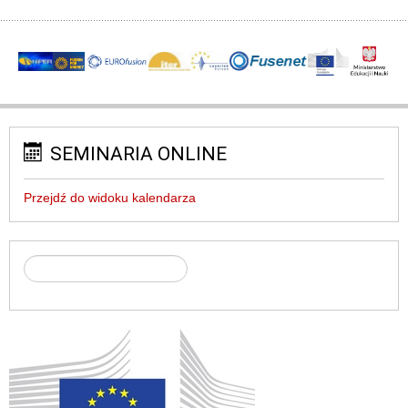
SEMINARIA ONLINE
Przejdź do widoku kalendarza