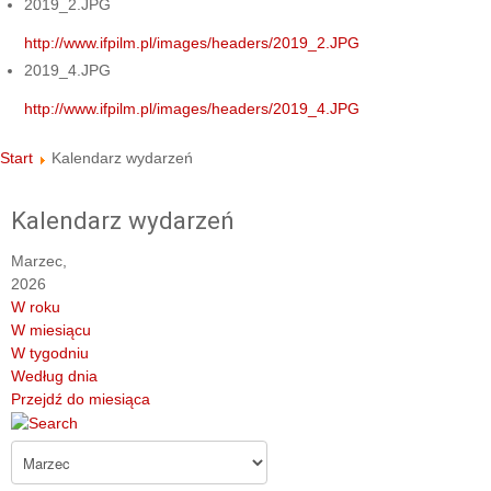
2019_2.JPG
http://www.ifpilm.pl/images/headers/2019_2.JPG
2019_4.JPG
http://www.ifpilm.pl/images/headers/2019_4.JPG
Start
Kalendarz wydarzeń
Kalendarz wydarzeń
Marzec,
2026
W roku
W miesiącu
W tygodniu
Według dnia
Przejdź do miesiąca