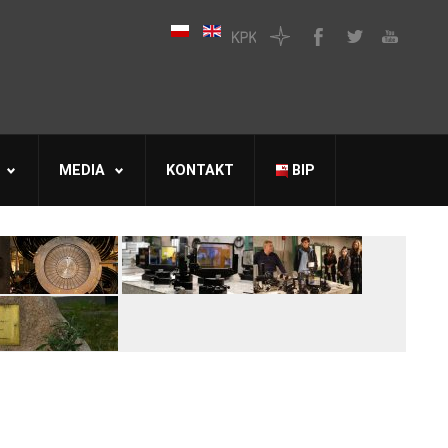
MEDIA
KONTAKT
BIP