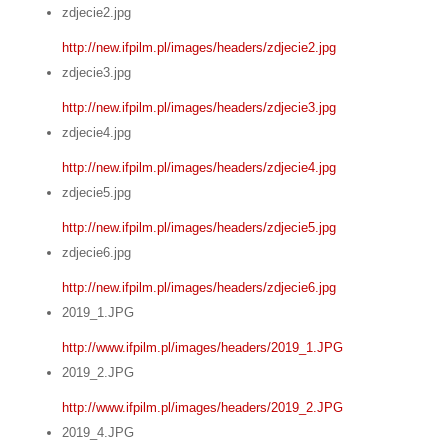
zdjecie2.jpg
http://new.ifpilm.pl/images/headers/zdjecie2.jpg
zdjecie3.jpg
http://new.ifpilm.pl/images/headers/zdjecie3.jpg
zdjecie4.jpg
http://new.ifpilm.pl/images/headers/zdjecie4.jpg
zdjecie5.jpg
http://new.ifpilm.pl/images/headers/zdjecie5.jpg
zdjecie6.jpg
http://new.ifpilm.pl/images/headers/zdjecie6.jpg
2019_1.JPG
http://www.ifpilm.pl/images/headers/2019_1.JPG
2019_2.JPG
http://www.ifpilm.pl/images/headers/2019_2.JPG
2019_4.JPG