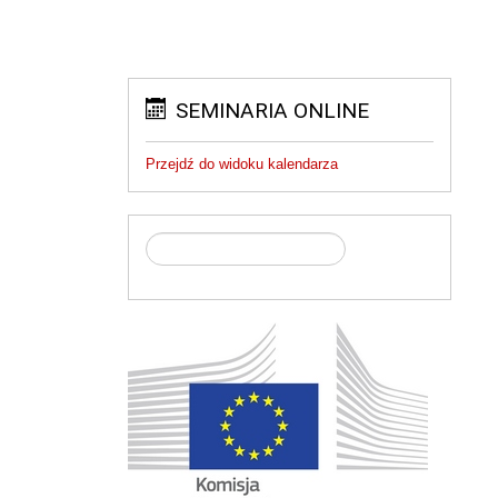
SEMINARIA ONLINE
Przejdź do widoku kalendarza