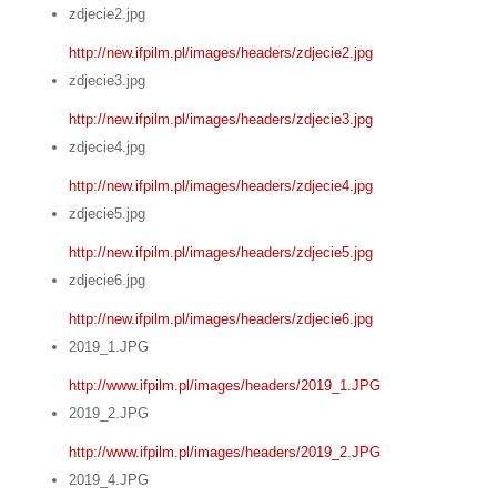
zdjecie2.jpg
http://new.ifpilm.pl/images/headers/zdjecie2.jpg
zdjecie3.jpg
http://new.ifpilm.pl/images/headers/zdjecie3.jpg
zdjecie4.jpg
http://new.ifpilm.pl/images/headers/zdjecie4.jpg
zdjecie5.jpg
http://new.ifpilm.pl/images/headers/zdjecie5.jpg
zdjecie6.jpg
http://new.ifpilm.pl/images/headers/zdjecie6.jpg
2019_1.JPG
http://www.ifpilm.pl/images/headers/2019_1.JPG
2019_2.JPG
http://www.ifpilm.pl/images/headers/2019_2.JPG
2019_4.JPG