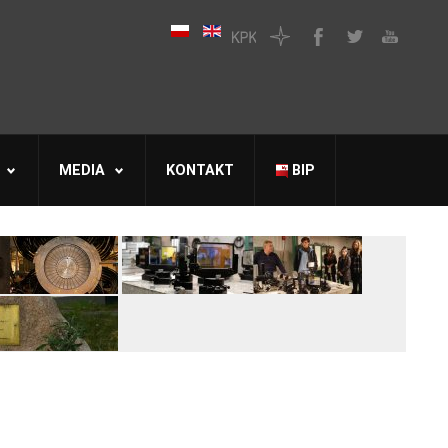
MEDIA
KONTAKT
BIP