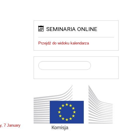
SEMINARIA ONLINE
Przejdź do widoku kalendarza
y, 7 January