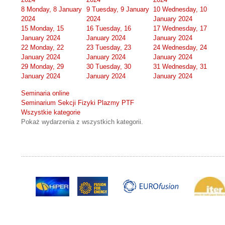
8
Monday, 8 January
9
Tuesday, 9 January
10
Wednesday, 10
2024
2024
January 2024
15
Monday, 15
16
Tuesday, 16
17
Wednesday, 17
January 2024
January 2024
January 2024
22
Monday, 22
23
Tuesday, 23
24
Wednesday, 24
January 2024
January 2024
January 2024
29
Monday, 29
30
Tuesday, 30
31
Wednesday, 31
January 2024
January 2024
January 2024
Seminaria online
Seminarium Sekcji Fizyki Plazmy PTF
Wszystkie kategorie
Pokaż wydarzenia z wszystkich kategorii.