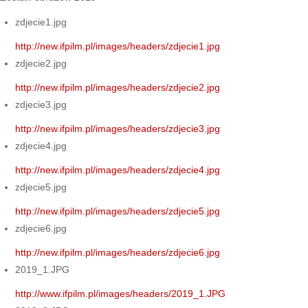
zdjecie1.jpg
http://new.ifpilm.pl/images/headers/zdjecie1.jpg
zdjecie2.jpg
http://new.ifpilm.pl/images/headers/zdjecie2.jpg
zdjecie3.jpg
http://new.ifpilm.pl/images/headers/zdjecie3.jpg
zdjecie4.jpg
http://new.ifpilm.pl/images/headers/zdjecie4.jpg
zdjecie5.jpg
http://new.ifpilm.pl/images/headers/zdjecie5.jpg
zdjecie6.jpg
http://new.ifpilm.pl/images/headers/zdjecie6.jpg
2019_1.JPG
http://www.ifpilm.pl/images/headers/2019_1.JPG