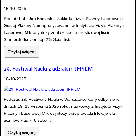
15-10-2025
Prof. dr hab. Jan Badziak z Zakładu Fizyki Plazmy Laserowej i
Gęstej Plazmy Namagnetyzowanej w Instytucie Fizyki Plazmy i
Laserowej Mikrosyntezy znalazł się na prestiżowej liście
Stanford/Elsevier Top 2% Scientists...
Czytaj więcej
29. Festiwal Nauki z udziałem IFPiLM
10-10-2025
Podczas 29. Festiwalu Nauki w Warszawie, który odbył się w
dniach 19–28 września 2025 roku, naukowcy z Instytutu Fizyki
Plazmy i Laserowej Mikrosyntezy przeprowadzili lekcje dla
uczniów klas 7–8 szkół...
Czytaj więcej