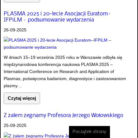
PLASMA 2025 i 20-lecie Asocjacji Euratom–
IFPiLM – podsumowanie wydarzenia
26-09-2025
W dniach 15–19 września 2025 roku w Warszawie odbyła się
międzynarodowa konferencja naukowa PLASMA 2025 –
International Conference on Research and Application of
Plasmas, poświęcona badaniom, diagnostyce i zastosowaniom
plazmy....
Czytaj więcej
Z żalem żegnamy Profesora Jerzego Wołowskiego
25-09-2025
Początek strony