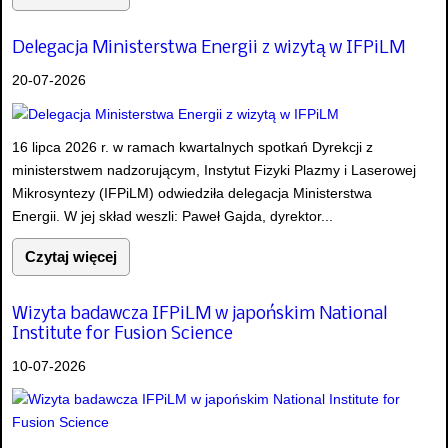
Delegacja Ministerstwa Energii z wizytą w IFPiLM
20-07-2026
16 lipca 2026 r. w ramach kwartalnych spotkań Dyrekcji z
ministerstwem nadzorującym, Instytut Fizyki Plazmy i Laserowej
Mikrosyntezy (IFPiLM) odwiedziła delegacja Ministerstwa
Energii. W jej skład weszli: Paweł Gajda, dyrektor...
Czytaj więcej
Wizyta badawcza IFPiLM w japońskim National
Institute for Fusion Science
10-07-2026