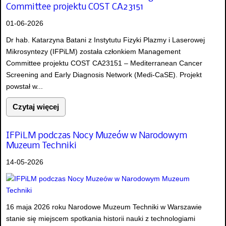
Committee projektu COST CA23151
01-06-2026
Dr hab. Katarzyna Batani z Instytutu Fizyki Plazmy i Laserowej
Mikrosyntezy (IFPiLM) została członkiem Management
Committee projektu COST CA23151 – Mediterranean Cancer
Screening and Early Diagnosis Network (Medi-CaSE). Projekt
powstał w...
Czytaj więcej
IFPiLM podczas Nocy Muzeów w Narodowym
Muzeum Techniki
14-05-2026
16 maja 2026 roku Narodowe Muzeum Techniki w Warszawie
stanie się miejscem spotkania historii nauki z technologiami