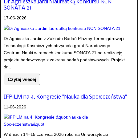
Dr Agnieszka Jardin laureatką konkursu NCN
SONATA 21
17-06-2026
Dr Agnieszka Jardin z Zakładu Badań Plazmy Termojądrowej i
Technologii Kosmicznych otrzymała grant Narodowego
Centrum Nauki w ramach konkursu SONATA 21 na realizację
projektu badawczego z zakresu badań podstawowych. Projekt
dr...
Czytaj więcej
IFPiLM na 4. Kongresie "Nauka dla Społeczeństwa"
11-06-2026
W dniach 14–15 czerwca 2026 roku na Uniwersytecie