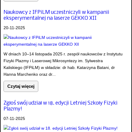
Naukowcy z IFPiLM uczestniczyli w kampanii
eksperymentalnej na laserze GEKKO XII
20-11-2025
W dniach 10–14 listopada 2025 r. zespół naukowców z Instytutu
Fizyki Plazmy i Laserowej Mikrosyntezy im. Sylwestra
Kaliskiego (IFPiLM) w składzie: dr hab. Katarzyna Batani, dr
Hanna Marchenko oraz dr...
Czytaj więcej
Zgłoś swój udział w 18. edycji Letniej Szkoły Fizyki
Plazmy!
07-11-2025