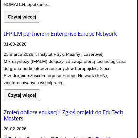
NOMATEN. Spotkanie...
Czytaj więcej
IFPiLM partnerem Enterprise Europe Network
31-03-2026
23 marca 2026 r. Instytut Fizyki Plazmy i Laserowej
Mikrosyntezy (IFPiLM) dołączył ze swoją ofertą technologiczną
do grona podmiotów zrzeszonych w Europejskiej Sieci
Przedsiębiorczości Enterprise Europe Network (EEN),
zainteresowanych współpracą...
Czytaj więcej
Zmień oblicze edukacji! Zgłoś projekt do EduTech
Masters
20-02-2026