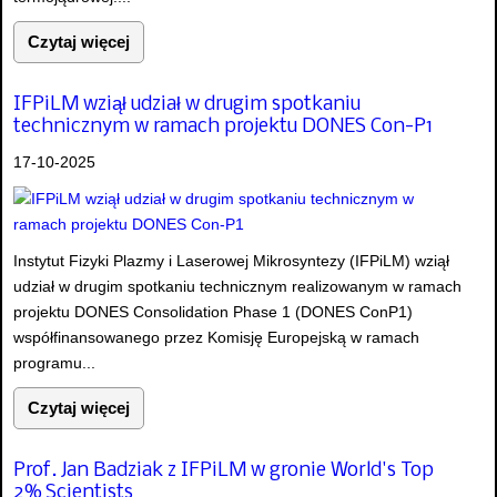
Czytaj więcej
IFPiLM wziął udział w drugim spotkaniu
technicznym w ramach projektu DONES Con-P1
17-10-2025
Instytut Fizyki Plazmy i Laserowej Mikrosyntezy (IFPiLM) wziął
udział w drugim spotkaniu technicznym realizowanym w ramach
projektu DONES Consolidation Phase 1 (DONES ConP1)
współfinansowanego przez Komisję Europejską w ramach
programu...
Czytaj więcej
Prof. Jan Badziak z IFPiLM w gronie World's Top
2% Scientists