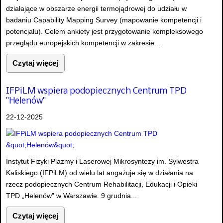
działające w obszarze energii termojądrowej do udziału w
badaniu Capability Mapping Survey (mapowanie kompetencji i
potencjału). Celem ankiety jest przygotowanie kompleksowego
przeglądu europejskich kompetencji w zakresie...
Czytaj więcej
IFPiLM wspiera podopiecznych Centrum TPD
"Helenów"
22-12-2025
Instytut Fizyki Plazmy i Laserowej Mikrosyntezy im. Sylwestra
Kaliskiego (IFPiLM) od wielu lat angażuje się w działania na
rzecz podopiecznych Centrum Rehabilitacji, Edukacji i Opieki
TPD „Helenów” w Warszawie. 9 grudnia...
Czytaj więcej