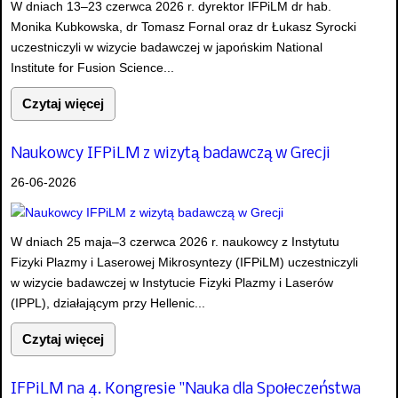
W dniach 13–23 czerwca 2026 r. dyrektor IFPiLM dr hab.
Monika Kubkowska, dr Tomasz Fornal oraz dr Łukasz Syrocki
uczestniczyli w wizycie badawczej w japońskim National
Institute for Fusion Science...
Czytaj więcej
Naukowcy IFPiLM z wizytą badawczą w Grecji
26-06-2026
W dniach 25 maja–3 czerwca 2026 r. naukowcy z Instytutu
Fizyki Plazmy i Laserowej Mikrosyntezy (IFPiLM) uczestniczyli
w wizycie badawczej w Instytucie Fizyki Plazmy i Laserów
(IPPL), działającym przy Hellenic...
Czytaj więcej
IFPiLM na 4. Kongresie "Nauka dla Społeczeństwa