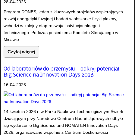
28-04-2026
Program DONES, jeden z kluczowych projektów wspierających
rozwój energetyki fuzyjnej i badań w obszarze fizyki plazmy,
wchodzi w kolejny etap rozwoju instytucjonalnego i
technicznego. Podczas posiedzenia Komitetu Sterującego w
Misawie...
Czytaj więcej
Od laboratoriów do przemysłu – odkryj potencjał
Big Science na Innovation Days 2026
16-04-2026
14 kwietnia 2026 r. w Parku Naukowo-Technologicznym Świerk
działającym przy Narodowe Centrum Badań Jądrowych odbyło
się wydarzenie Big Science and NOMATEN Innovation Days
2026, organizowane wspólnie z Centrum Doskonałości