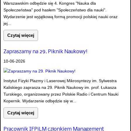
Warszawskim odbędzie się 4. Kongres "Nauka dla
Społeczeństwa" pod hasłem "Społeczeństwo dla nauki".
Wydarzenie jest wyjątkową formą promocji polskiej nauki oraz
jej...
Czytaj więcej
Zapraszamy na 29. Piknik Naukowy!
10-06-2026
Instytut Fizyki Plazmy i Laserowej Mikrosyntezy im. Sylwestra
Kaliskiego zaprasza na 29. Piknik Naukowy im. prof. Łukasza
Turskiego, organizowany przez Polskie Radio i Centrum Nauki
Kopernik. Wydarzenie odbędzie się w...
Czytaj więcej
Pracownik IFPiLM członkiem Management