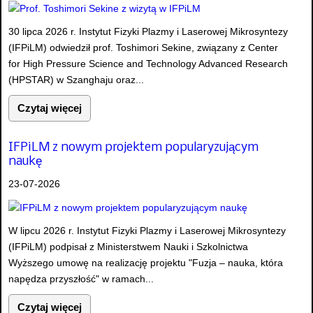
30 lipca 2026 r. Instytut Fizyki Plazmy i Laserowej Mikrosyntezy
(IFPiLM) odwiedził prof. Toshimori Sekine, związany z Center
for High Pressure Science and Technology Advanced Research
(HPSTAR) w Szanghaju oraz...
Czytaj więcej
IFPiLM z nowym projektem popularyzującym
naukę
23-07-2026
W lipcu 2026 r. Instytut Fizyki Plazmy i Laserowej Mikrosyntezy
(IFPiLM) podpisał z Ministerstwem Nauki i Szkolnictwa
Wyższego umowę na realizację projektu "Fuzja – nauka, która
napędza przyszłość" w ramach...
Czytaj więcej