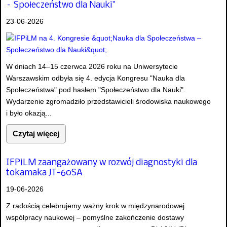
– Społeczeństwo dla Nauki"
23-06-2026
W dniach 14–15 czerwca 2026 roku na Uniwersytecie
Warszawskim odbyła się 4. edycja Kongresu "Nauka dla
Społeczeństwa" pod hasłem "Społeczeństwo dla Nauki".
Wydarzenie zgromadziło przedstawicieli środowiska naukowego
i było okazją...
Czytaj więcej
IFPiLM zaangażowany w rozwój diagnostyki dla
tokamaka JT-60SA
19-06-2026
Z radością celebrujemy ważny krok w międzynarodowej
współpracy naukowej – pomyślne zakończenie dostawy