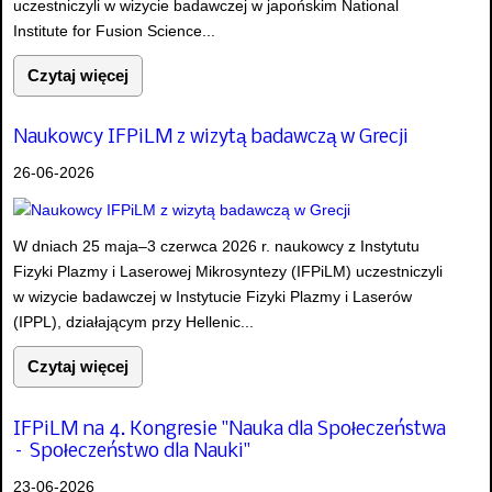
uczestniczyli w wizycie badawczej w japońskim National
Institute for Fusion Science...
Czytaj więcej
Naukowcy IFPiLM z wizytą badawczą w Grecji
26-06-2026
W dniach 25 maja–3 czerwca 2026 r. naukowcy z Instytutu
Fizyki Plazmy i Laserowej Mikrosyntezy (IFPiLM) uczestniczyli
w wizycie badawczej w Instytucie Fizyki Plazmy i Laserów
(IPPL), działającym przy Hellenic...
Czytaj więcej
IFPiLM na 4. Kongresie "Nauka dla Społeczeństwa
– Społeczeństwo dla Nauki"
23-06-2026