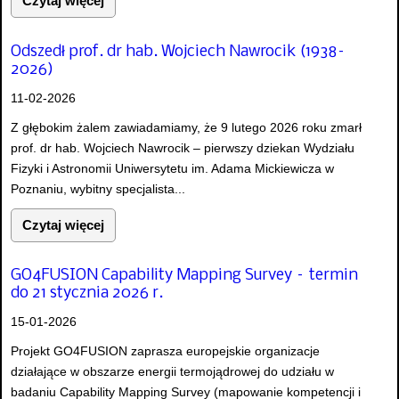
Czytaj więcej
Odszedł prof. dr hab. Wojciech Nawrocik (1938–
2026)
11-02-2026
Z głębokim żalem zawiadamiamy, że 9 lutego 2026 roku zmarł
prof. dr hab. Wojciech Nawrocik – pierwszy dziekan Wydziału
Fizyki i Astronomii Uniwersytetu im. Adama Mickiewicza w
Poznaniu, wybitny specjalista...
Czytaj więcej
GO4FUSION Capability Mapping Survey – termin
do 21 stycznia 2026 r.
15-01-2026
Projekt GO4FUSION zaprasza europejskie organizacje
działające w obszarze energii termojądrowej do udziału w
badaniu Capability Mapping Survey (mapowanie kompetencji i