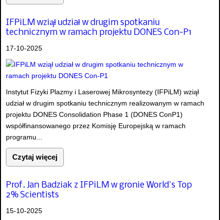
IFPiLM wziął udział w drugim spotkaniu
technicznym w ramach projektu DONES Con-P1
17-10-2025
Instytut Fizyki Plazmy i Laserowej Mikrosyntezy (IFPiLM) wziął
udział w drugim spotkaniu technicznym realizowanym w ramach
projektu DONES Consolidation Phase 1 (DONES ConP1)
współfinansowanego przez Komisję Europejską w ramach
programu...
Czytaj więcej
Prof. Jan Badziak z IFPiLM w gronie World's Top
2% Scientists
15-10-2025