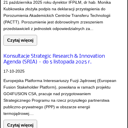
21 października 2025 roku dyrektor IFPiLM, dr hab. Monika
Kubkowska złożyła podpis na deklaracji przystąpienia do
Porozumienia Akademickich Centrów Transferu Technologii
(PACTT). Porozumienie jest dobrowolnym zrzeszeniem
przedstawicieli z jednostek odpowiedzialnych za...
Czytaj więcej
Konsultacje Strategic Research & Innovation
Agenda (SRIA) – do 5 listopada 2025 r.
17-10-2025
Europejska Platforma Interesariuszy Fuzji Jądrowej (European
Fusion Stakeholder Platform), powołana w ramach projektu
GO4FUSION CSA, pracuje nad przygotowaniem
Strategicznego Programu na rzecz przyszłego partnerstwa
publiczno-prywatnego (PPP) w obszarze energii
termojądrowej....
Czytaj więcej