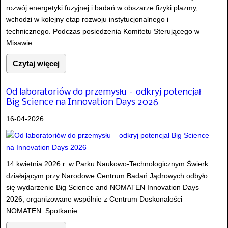
rozwój energetyki fuzyjnej i badań w obszarze fizyki plazmy,
wchodzi w kolejny etap rozwoju instytucjonalnego i
technicznego. Podczas posiedzenia Komitetu Sterującego w
Misawie...
Czytaj więcej
Od laboratoriów do przemysłu – odkryj potencjał
Big Science na Innovation Days 2026
16-04-2026
14 kwietnia 2026 r. w Parku Naukowo-Technologicznym Świerk
działającym przy Narodowe Centrum Badań Jądrowych odbyło
się wydarzenie Big Science and NOMATEN Innovation Days
2026, organizowane wspólnie z Centrum Doskonałości
NOMATEN. Spotkanie...