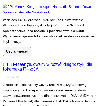
W dniach 14–15 czerwca 2026 roku na Uniwersytecie
Warszawskim odbyła się 4. edycja Kongresu "Nauka dla
Społeczeństwa" pod hasłem "Społeczeństwo dla Nauki".
Wydarzenie zgromadziło przedstawicieli środowiska naukowego
i było okazją...
Czytaj więcej
IFPiLM zaangażowany w rozwój diagnostyki dla
tokamaka JT-60SA
19-06-2026
Z radością celebrujemy ważny krok w międzynarodowej
współpracy naukowej – pomyślne zakończenie dostawy
zaawansowanego systemu diagnostycznego DivVUV (Divertor
Vacuum Ultra Violet) dla tokamaka JT-60SA w Naka w Japonii.