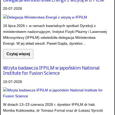
Delegacja Ministerstwa Energii z wizytą w IFPiLM
20-07-2026
16 lipca 2026 r. w ramach kwartalnych spotkań Dyrekcji z
ministerstwem nadzorującym, Instytut Fizyki Plazmy i Laserowej
Mikrosyntezy (IFPiLM) odwiedziła delegacja Ministerstwa
Energii. W jej skład weszli: Paweł Gajda, dyrektor...
Czytaj więcej
Wizyta badawcza IFPiLM w japońskim National
Institute for Fusion Science
10-07-2026
W dniach 13–23 czerwca 2026 r. dyrektor IFPiLM dr hab.
Monika Kubkowska, dr Tomasz Fornal oraz dr Łukasz Syrocki