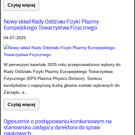
Czytaj więcej
Nowy skład Rady Oddziału Fizyki Plazmy
Europejskiego Towarzystwa Fizycznego
04-07-2025
W pierwszym kwartale 2025 roku przeprowadzono wybory do
Rady Oddziału Fizyki Plazmy Europejskiego Towarzystwa
Fizycznego (EPS Plasma Physics Division). Sześciu
kandydatów z najwyższą liczbą głosów zostało wybranych do
Zarządu, a...
Czytaj więcej
Ogłoszenie o postępowaniu konkursowym na
stanowisko zastępcy dyrektora do spraw
naukowych