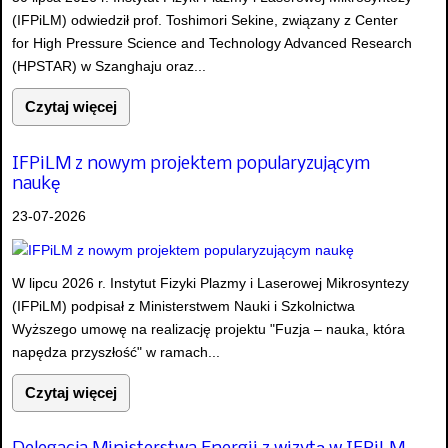
(IFPiLM) odwiedził prof. Toshimori Sekine, związany z Center
for High Pressure Science and Technology Advanced Research
(HPSTAR) w Szanghaju oraz...
Czytaj więcej
IFPiLM z nowym projektem popularyzującym
naukę
23-07-2026
W lipcu 2026 r. Instytut Fizyki Plazmy i Laserowej Mikrosyntezy
(IFPiLM) podpisał z Ministerstwem Nauki i Szkolnictwa
Wyższego umowę na realizację projektu "Fuzja – nauka, która
napędza przyszłość" w ramach...
Czytaj więcej