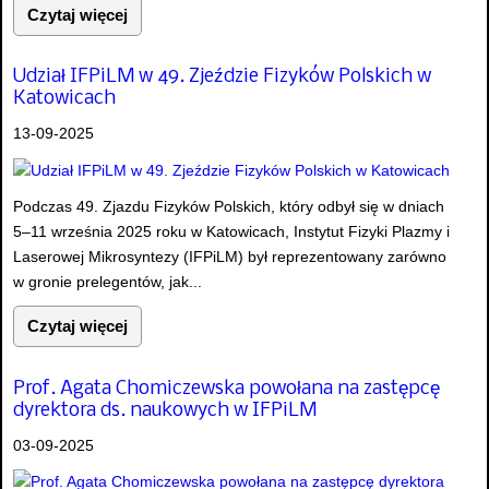
Czytaj więcej
Udział IFPiLM w 49. Zjeździe Fizyków Polskich w
Katowicach
13-09-2025
Podczas 49. Zjazdu Fizyków Polskich, który odbył się w dniach
5–11 września 2025 roku w Katowicach, Instytut Fizyki Plazmy i
Laserowej Mikrosyntezy (IFPiLM) był reprezentowany zarówno
w gronie prelegentów, jak...
Czytaj więcej
Prof. Agata Chomiczewska powołana na zastępcę
dyrektora ds. naukowych w IFPiLM
03-09-2025