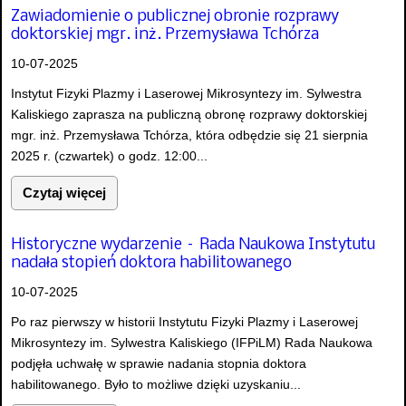
Zawiadomienie o publicznej obronie rozprawy
doktorskiej mgr. inż. Przemysława Tchórza
10-07-2025
Instytut Fizyki Plazmy i Laserowej Mikrosyntezy im. Sylwestra
Kaliskiego zaprasza na publiczną obronę rozprawy doktorskiej
mgr. inż. Przemysława Tchórza, która odbędzie się 21 sierpnia
2025 r. (czwartek) o godz. 12:00...
Czytaj więcej
Historyczne wydarzenie – Rada Naukowa Instytutu
nadała stopień doktora habilitowanego
10-07-2025
Po raz pierwszy w historii Instytutu Fizyki Plazmy i Laserowej
Mikrosyntezy im. Sylwestra Kaliskiego (IFPiLM) Rada Naukowa
podjęła uchwałę w sprawie nadania stopnia doktora
habilitowanego. Było to możliwe dzięki uzyskaniu...