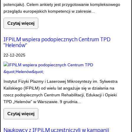
potencjału). Celem ankiety jest przygotowanie kompleksowego
przeglądu europejskich kompetencji w zakresie...
Czytaj więcej
IFPiLM wspiera podopiecznych Centrum TPD
"Helenów"
22-12-2025
Instytut Fizyki Plazmy i Laserowej Mikrosyntezy im. Sylwestra
Kaliskiego (IFPiLM) od wielu lat angażuje się w działania na
rzecz podopiecznych Centrum Rehabilitacji, Edukacji i Opieki
TPD „Helenów” w Warszawie. 9 grudnia...
Czytaj więcej
Naukowcy z IFPiLM uczestniczyli w kampanii