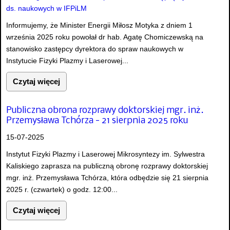
Informujemy, że Minister Energii Miłosz Motyka z dniem 1
września 2025 roku powołał dr hab. Agatę Chomiczewską na
stanowisko zastępcy dyrektora do spraw naukowych w
Instytucie Fizyki Plazmy i Laserowej...
Czytaj więcej
Publiczna obrona rozprawy doktorskiej mgr. inż.
Przemysława Tchórza - 21 sierpnia 2025 roku
15-07-2025
Instytut Fizyki Plazmy i Laserowej Mikrosyntezy im. Sylwestra
Kaliskiego zaprasza na publiczną obronę rozprawy doktorskiej
mgr. inż. Przemysława Tchórza, która odbędzie się 21 sierpnia
2025 r. (czwartek) o godz. 12:00...
Czytaj więcej