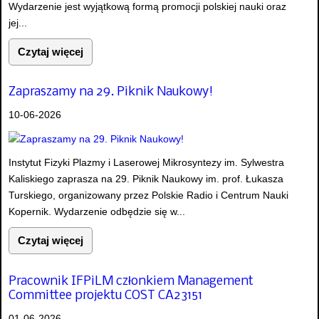
Wydarzenie jest wyjątkową formą promocji polskiej nauki oraz
jej...
Czytaj więcej
Zapraszamy na 29. Piknik Naukowy!
10-06-2026
Instytut Fizyki Plazmy i Laserowej Mikrosyntezy im. Sylwestra
Kaliskiego zaprasza na 29. Piknik Naukowy im. prof. Łukasza
Turskiego, organizowany przez Polskie Radio i Centrum Nauki
Kopernik. Wydarzenie odbędzie się w...
Czytaj więcej
Pracownik IFPiLM członkiem Management
Committee projektu COST CA23151
01-06-2026