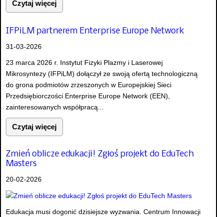
Czytaj więcej
IFPiLM partnerem Enterprise Europe Network
31-03-2026
23 marca 2026 r. Instytut Fizyki Plazmy i Laserowej
Mikrosyntezy (IFPiLM) dołączył ze swoją ofertą technologiczną
do grona podmiotów zrzeszonych w Europejskiej Sieci
Przedsiębiorczości Enterprise Europe Network (EEN),
zainteresowanych współpracą...
Czytaj więcej
Zmień oblicze edukacji! Zgłoś projekt do EduTech
Masters
20-02-2026
Edukacja musi dogonić dzisiejsze wyzwania. Centrum Innowacji