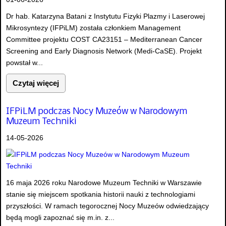
Dr hab. Katarzyna Batani z Instytutu Fizyki Plazmy i Laserowej
Mikrosyntezy (IFPiLM) została członkiem Management
Committee projektu COST CA23151 – Mediterranean Cancer
Screening and Early Diagnosis Network (Medi-CaSE). Projekt
powstał w...
Czytaj więcej
IFPiLM podczas Nocy Muzeów w Narodowym
Muzeum Techniki
14-05-2026
16 maja 2026 roku Narodowe Muzeum Techniki w Warszawie
stanie się miejscem spotkania historii nauki z technologiami
przyszłości. W ramach tegorocznej Nocy Muzeów odwiedzający
będą mogli zapoznać się m.in. z...