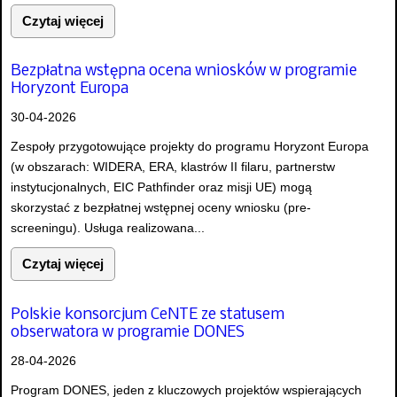
Czytaj więcej
Bezpłatna wstępna ocena wniosków w programie
Horyzont Europa
30-04-2026
Zespoły przygotowujące projekty do programu Horyzont Europa
(w obszarach: WIDERA, ERA, klastrów II filaru, partnerstw
instytucjonalnych, EIC Pathfinder oraz misji UE) mogą
skorzystać z bezpłatnej wstępnej oceny wniosku (pre-
screeningu). Usługa realizowana...
Czytaj więcej
Polskie konsorcjum CeNTE ze statusem
obserwatora w programie DONES
28-04-2026
Program DONES, jeden z kluczowych projektów wspierających