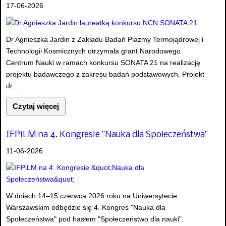
17-06-2026
Dr Agnieszka Jardin z Zakładu Badań Plazmy Termojądrowej i
Technologii Kosmicznych otrzymała grant Narodowego
Centrum Nauki w ramach konkursu SONATA 21 na realizację
projektu badawczego z zakresu badań podstawowych. Projekt
dr...
Czytaj więcej
IFPiLM na 4. Kongresie "Nauka dla Społeczeństwa"
11-06-2026
W dniach 14–15 czerwca 2026 roku na Uniwersytecie
Warszawskim odbędzie się 4. Kongres "Nauka dla
Społeczeństwa" pod hasłem "Społeczeństwo dla nauki".