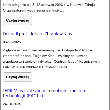
która odbędzie się 8–12 czerwca 2026 r. w Kudowie-Zdroju.
Organizatorem wydarzenia jest Instytut...
Czytaj więcej
Odszedł prof. dr hab. Zbigniew Kłos
05-11-2025
Z głębokim żalem zawiadamiamy, że 3 listopada 2025 roku
zmarł prof. dr hab. Zbigniew Kłos – wybitny naukowiec,
współtwórca i wieloletni dyrektor Centrum Badań Kosmicznych
PAN. W latach 2008–2011 Profesor pełnił...
Czytaj więcej
IFPiLM realizuje zadania centrum transferu
technologii (PACTT)
24-10-2025