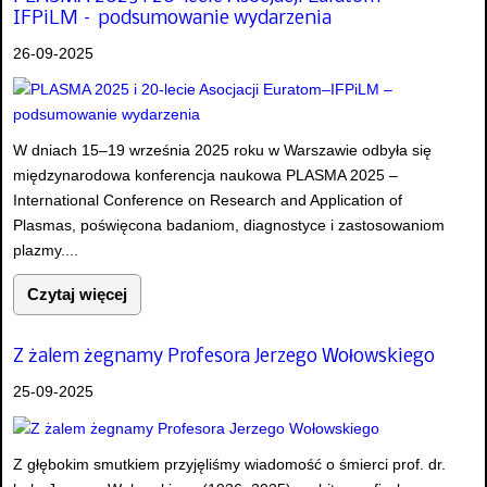
IFPiLM – podsumowanie wydarzenia
26-09-2025
W dniach 15–19 września 2025 roku w Warszawie odbyła się
międzynarodowa konferencja naukowa PLASMA 2025 –
International Conference on Research and Application of
Plasmas, poświęcona badaniom, diagnostyce i zastosowaniom
plazmy....
Czytaj więcej
Z żalem żegnamy Profesora Jerzego Wołowskiego
25-09-2025
Z głębokim smutkiem przyjęliśmy wiadomość o śmierci prof. dr.