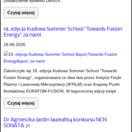
Dostarczenie systemu DivVUV...
Czytaj więcej
18. edycja Kudowa Summer School "Towards Fusion
Energy" za nami
18-06-2026
Zakończyła się 18. edycja Kudowa Summer School "Towards
Fusion Energy", organizowana co dwa lata przez Instytut Fizyki
Plazmy i Laserowej Mikrosyntezy (IFPiLM) oraz Krajowy Punkt
Kontaktowy EURATOM-FUSION. W tegorocznej edycji wzięli...
Czytaj więcej
Dr Agnieszka Jardin laureatką konkursu NCN
SONATA 21