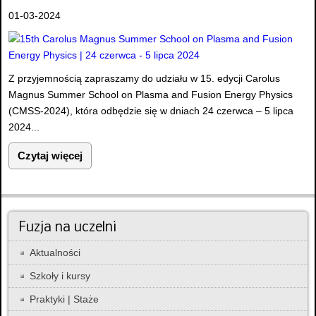
01-03-2024
Z przyjemnością zapraszamy do udziału w 15. edycji Carolus
Magnus Summer School on Plasma and Fusion Energy Physics
(CMSS-2024), która odbędzie się w dniach 24 czerwca – 5 lipca
2024...
Czytaj więcej
Fuzja na uczelni
Aktualności
Szkoły i kursy
Praktyki | Staże