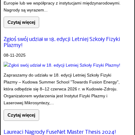
Europie lub we współpracy z instytucjami międzynarodowymi.
Nagrody są wyrazem...
Czytaj więcej
Zgłoś swój udział w 18. edycji Letniej Szkoły Fizyki
Plazmy!
08-11-2025
Zapraszamy do udziału w 18. edycji Letniej Szkoły Fizyki
Plazmy – Kudowa Summer School "Towards Fusion Energy",
która odbędzie się 8–12 czerwca 2026 r. w Kudowie-Zdroju.
Organizatorem wydarzenia jest Instytut Fizyki Plazmy i
Laserowej Mikrosyntezy,...
Czytaj więcej
Laureaci Nagrody FuseNet Master Thesis 2024!