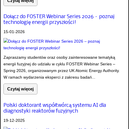
Czytaj więcej
Dołącz do FOSTER Webinar Series 2026 – poznaj
technologię energii przyszłości!
15-01-2026
Zapraszamy studentów oraz osoby zainteresowane tematyką
energii fuzyjnej do udziału w cyklu FOSTER Webinar Series –
Spring 2026, organizowanym przez UK Atomic Energy Authority.
W ramach wydarzenia eksperci z zakresu badań...
Czytaj więcej
Polski doktorant współtwórcą systemu AI dla
diagnostyki reaktorów fuzyjnych
19-12-2025