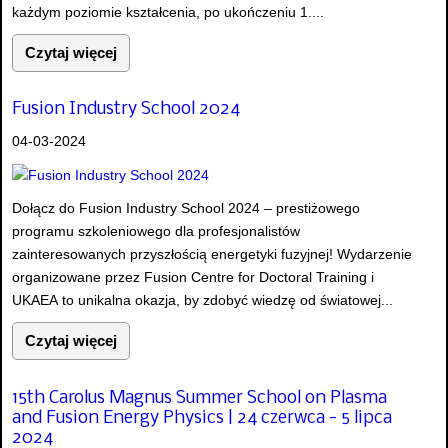
każdym poziomie kształcenia, po ukończeniu 1....
Czytaj więcej
Fusion Industry School 2024
04-03-2024
Dołącz do Fusion Industry School 2024 – prestiżowego
programu szkoleniowego dla profesjonalistów
zainteresowanych przyszłością energetyki fuzyjnej! Wydarzenie
organizowane przez Fusion Centre for Doctoral Training i
UKAEA to unikalna okazja, by zdobyć wiedzę od światowej...
Czytaj więcej
15th Carolus Magnus Summer School on Plasma
and Fusion Energy Physics | 24 czerwca - 5 lipca
2024