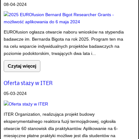
08-04-2024
EUROfusion ogłasza otwarcie naboru wniosków na stypendia
badawcze im. Bernarda Bigota na rok 2025. Program ten ma
na celu wsparcie indywidualnych projektów badawczych na
poziomie podoktorskim, trwających dwa lata i...
Czytaj więcej
Oferta staży w ITER
05-03-2024
ITER Organization, realizująca projekt budowy
eksperymentalnego reaktora fuzji termojądrowej, ogłosiła
otwarcie 60 stanowisk dla praktykantów. Aplikowanie na 6-
miesięczne płatne praktyki możliwe jest dla studentów na