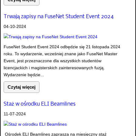
Trwają zapisy na FuseNet Student Event 2024
04-10-2024
FuseNet Student Event 2024 odbędzie się 21 listopada 2024
roku. To wydarzenie, wcześniej znane jako FuseNet Master
Event, jest przeznaczone dla wszystkich studentów
licencjackich i magisterskich zainteresowanych fuzją.
Wydarzenie będzie...
Czytaj więcej
Staż w ośrodku ELI Beamlines
11-07-2024
Ośrodek ELI Beamlines zaprasza na miesięczny staż