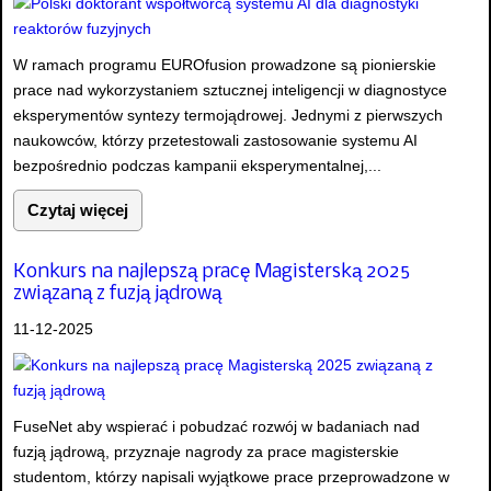
W ramach programu EUROfusion prowadzone są pionierskie
prace nad wykorzystaniem sztucznej inteligencji w diagnostyce
eksperymentów syntezy termojądrowej. Jednymi z pierwszych
naukowców, którzy przetestowali zastosowanie systemu AI
bezpośrednio podczas kampanii eksperymentalnej,...
Czytaj więcej
Konkurs na najlepszą pracę Magisterską 2025
związaną z fuzją jądrową
11-12-2025
FuseNet aby wspierać i pobudzać rozwój w badaniach nad
fuzją jądrową, przyznaje nagrody za prace magisterskie
studentom, którzy napisali wyjątkowe prace przeprowadzone w