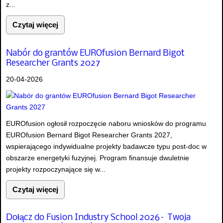
z...
Czytaj więcej
Nabór do grantów EUROfusion Bernard Bigot
Researcher Grants 2027
20-04-2026
EUROfusion ogłosił rozpoczęcie naboru wniosków do programu
EUROfusion Bernard Bigot Researcher Grants 2027,
wspierającego indywidualne projekty badawcze typu post-doc w
obszarze energetyki fuzyjnej. Program finansuje dwuletnie
projekty rozpoczynające się w...
Czytaj więcej
Dołącz do Fusion Industry School 2026– Twoja