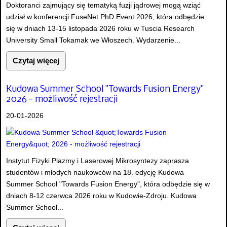
Doktoranci zajmujący się tematyką fuzji jądrowej mogą wziąć
udział w konferencji FuseNet PhD Event 2026, która odbędzie
się w dniach 13-15 listopada 2026 roku w Tuscia Research
University Small Tokamak we Włoszech. Wydarzenie...
Czytaj więcej
Kudowa Summer School "Towards Fusion Energy"
2026 - możliwość rejestracji
20-01-2026
Instytut Fizyki Plazmy i Laserowej Mikrosyntezy zaprasza
studentów i młodych naukowców na 18. edycję Kudowa
Summer School "Towards Fusion Energy", która odbędzie się w
dniach 8-12 czerwca 2026 roku w Kudowie-Zdroju. Kudowa
Summer School...