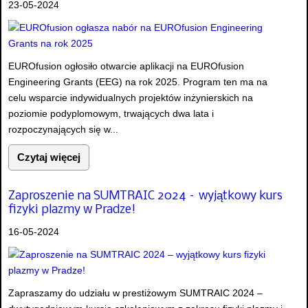
23-05-2024
EUROfusion ogłosiło otwarcie aplikacji na EUROfusion
Engineering Grants (EEG) na rok 2025. Program ten ma na
celu wsparcie indywidualnych projektów inżynierskich na
poziomie podyplomowym, trwających dwa lata i
rozpoczynających się w...
Czytaj więcej
Zaproszenie na SUMTRAIC 2024 – wyjątkowy kurs
fizyki plazmy w Pradze!
16-05-2024
Zapraszamy do udziału w prestiżowym SUMTRAIC 2024 –