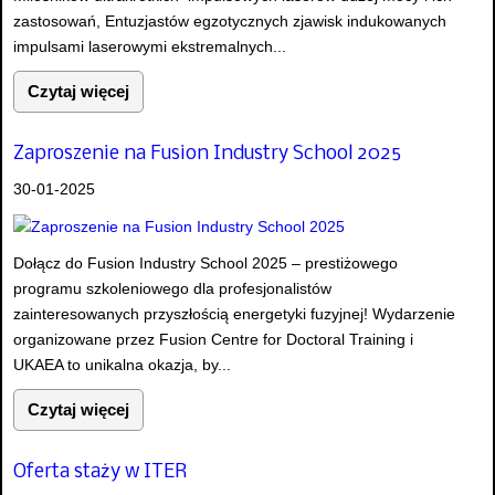
zastosowań, Entuzjastów egzotycznych zjawisk indukowanych
impulsami laserowymi ekstremalnych...
Czytaj więcej
Zaproszenie na Fusion Industry School 2025
30-01-2025
Dołącz do Fusion Industry School 2025 – prestiżowego
programu szkoleniowego dla profesjonalistów
zainteresowanych przyszłością energetyki fuzyjnej! Wydarzenie
organizowane przez Fusion Centre for Doctoral Training i
UKAEA to unikalna okazja, by...
Czytaj więcej
Oferta staży w ITER