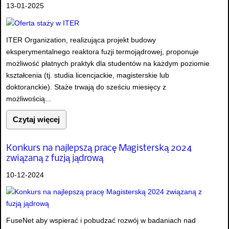
13-01-2025
ITER Organization, realizująca projekt budowy
eksperymentalnego reaktora fuzji termojądrowej, proponuje
możliwość płatnych praktyk dla studentów na każdym poziomie
kształcenia (tj. studia licencjackie, magisterskie lub
doktoranckie). Staże trwają do sześciu miesięcy z
możliwością...
Czytaj więcej
Konkurs na najlepszą pracę Magisterską 2024
związaną z fuzją jądrową
10-12-2024
FuseNet aby wspierać i pobudzać rozwój w badaniach nad