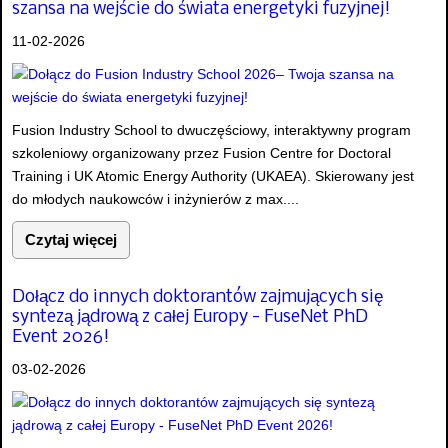
szansa na wejście do świata energetyki fuzyjnej!
11-02-2026
Fusion Industry School to dwuczęściowy, interaktywny program
szkoleniowy organizowany przez Fusion Centre for Doctoral
Training i UK Atomic Energy Authority (UKAEA). Skierowany jest
do młodych naukowców i inżynierów z max....
Czytaj więcej
Dołącz do innych doktorantów zajmujących się
syntezą jądrową z całej Europy - FuseNet PhD
Event 2026!
03-02-2026