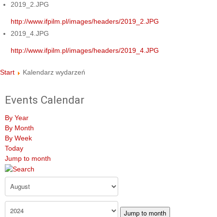
2019_2.JPG
http://www.ifpilm.pl/images/headers/2019_2.JPG
2019_4.JPG
http://www.ifpilm.pl/images/headers/2019_4.JPG
Start
Kalendarz wydarzeń
Events Calendar
By Year
By Month
By Week
Today
Jump to month
Jump to month