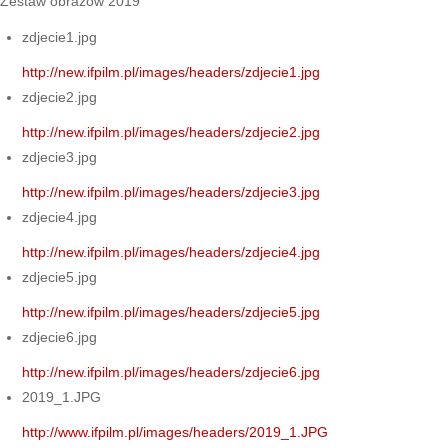
Zestaw obrazów 2019
zdjecie1.jpg
http://new.ifpilm.pl/images/headers/zdjecie1.jpg
zdjecie2.jpg
http://new.ifpilm.pl/images/headers/zdjecie2.jpg
zdjecie3.jpg
http://new.ifpilm.pl/images/headers/zdjecie3.jpg
zdjecie4.jpg
http://new.ifpilm.pl/images/headers/zdjecie4.jpg
zdjecie5.jpg
http://new.ifpilm.pl/images/headers/zdjecie5.jpg
zdjecie6.jpg
http://new.ifpilm.pl/images/headers/zdjecie6.jpg
2019_1.JPG
http://www.ifpilm.pl/images/headers/2019_1.JPG