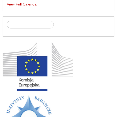
View Full Calendar