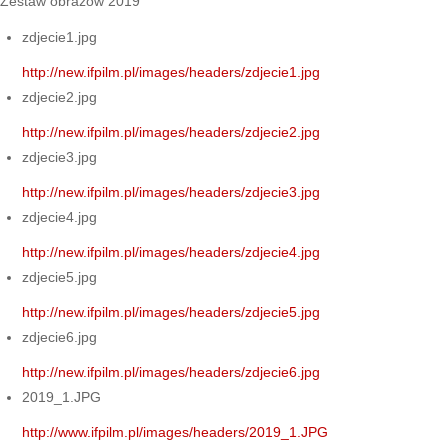
Zestaw obrazów 2019
zdjecie1.jpg
http://new.ifpilm.pl/images/headers/zdjecie1.jpg
zdjecie2.jpg
http://new.ifpilm.pl/images/headers/zdjecie2.jpg
zdjecie3.jpg
http://new.ifpilm.pl/images/headers/zdjecie3.jpg
zdjecie4.jpg
http://new.ifpilm.pl/images/headers/zdjecie4.jpg
zdjecie5.jpg
http://new.ifpilm.pl/images/headers/zdjecie5.jpg
zdjecie6.jpg
http://new.ifpilm.pl/images/headers/zdjecie6.jpg
2019_1.JPG
http://www.ifpilm.pl/images/headers/2019_1.JPG