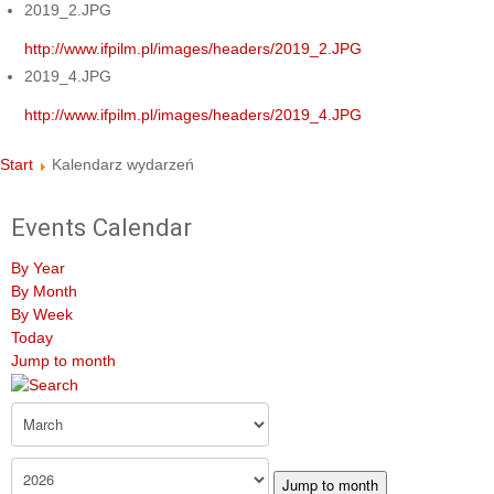
2019_2.JPG
http://www.ifpilm.pl/images/headers/2019_2.JPG
2019_4.JPG
http://www.ifpilm.pl/images/headers/2019_4.JPG
Start
Kalendarz wydarzeń
Events Calendar
By Year
By Month
By Week
Today
Jump to month
Jump to month