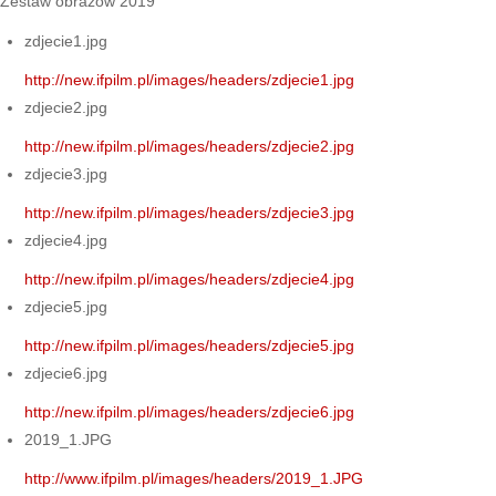
Zestaw obrazów 2019
zdjecie1.jpg
http://new.ifpilm.pl/images/headers/zdjecie1.jpg
zdjecie2.jpg
http://new.ifpilm.pl/images/headers/zdjecie2.jpg
zdjecie3.jpg
http://new.ifpilm.pl/images/headers/zdjecie3.jpg
zdjecie4.jpg
http://new.ifpilm.pl/images/headers/zdjecie4.jpg
zdjecie5.jpg
http://new.ifpilm.pl/images/headers/zdjecie5.jpg
zdjecie6.jpg
http://new.ifpilm.pl/images/headers/zdjecie6.jpg
2019_1.JPG
http://www.ifpilm.pl/images/headers/2019_1.JPG