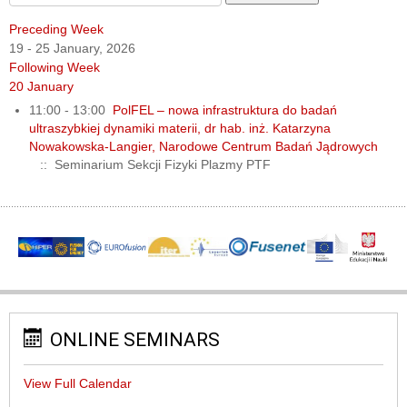
Preceding Week
19 - 25 January, 2026
Following Week
20 January
11:00 - 13:00
PolFEL – nowa infrastruktura do badań
ultraszybkiej dynamiki materii, dr hab. inż. Katarzyna
Nowakowska-Langier, Narodowe Centrum Badań Jądrowych
:: Seminarium Sekcji Fizyki Plazmy PTF
ONLINE SEMINARS
View Full Calendar