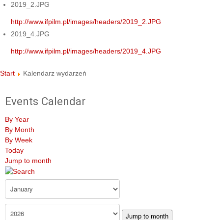
2019_2.JPG
http://www.ifpilm.pl/images/headers/2019_2.JPG
2019_4.JPG
http://www.ifpilm.pl/images/headers/2019_4.JPG
Start
Kalendarz wydarzeń
Events Calendar
By Year
By Month
By Week
Today
Jump to month
Jump to month