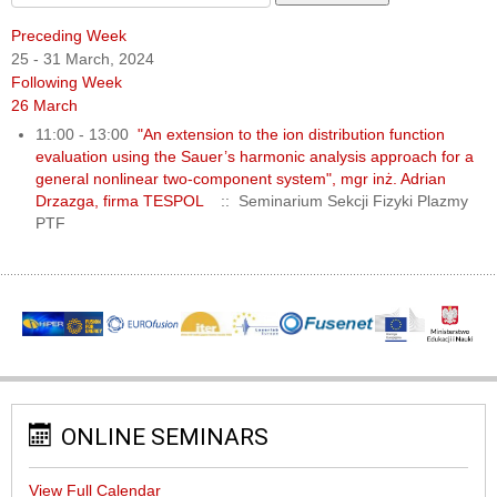
Preceding Week
25 - 31 March, 2024
Following Week
26 March
11:00 - 13:00
"An extension to the ion distribution function
evaluation using the Sauer’s harmonic analysis approach for a
general nonlinear two-component system", mgr inż. Adrian
Drzazga, firma TESPOL
:: Seminarium Sekcji Fizyki Plazmy
PTF
ONLINE SEMINARS
View Full Calendar