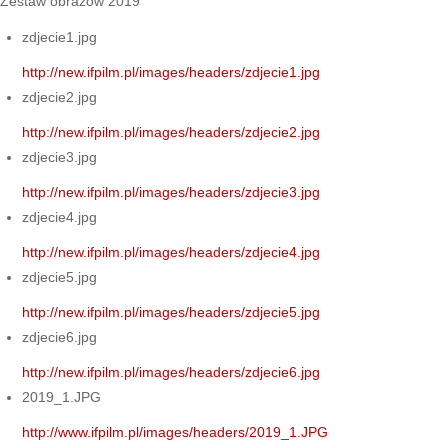
Zestaw obrazów 2019
zdjecie1.jpg
http://new.ifpilm.pl/images/headers/zdjecie1.jpg
zdjecie2.jpg
http://new.ifpilm.pl/images/headers/zdjecie2.jpg
zdjecie3.jpg
http://new.ifpilm.pl/images/headers/zdjecie3.jpg
zdjecie4.jpg
http://new.ifpilm.pl/images/headers/zdjecie4.jpg
zdjecie5.jpg
http://new.ifpilm.pl/images/headers/zdjecie5.jpg
zdjecie6.jpg
http://new.ifpilm.pl/images/headers/zdjecie6.jpg
2019_1.JPG
http://www.ifpilm.pl/images/headers/2019_1.JPG