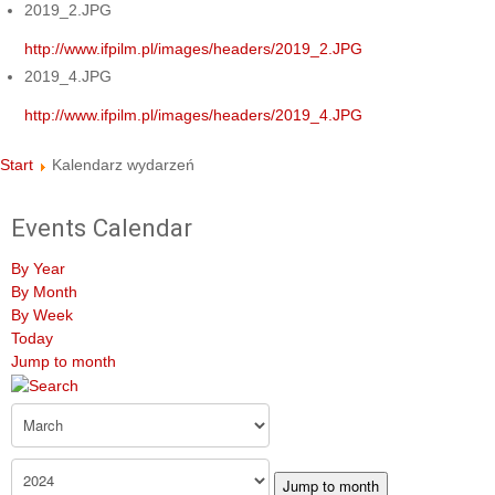
2019_2.JPG
http://www.ifpilm.pl/images/headers/2019_2.JPG
2019_4.JPG
http://www.ifpilm.pl/images/headers/2019_4.JPG
Start
Kalendarz wydarzeń
Events Calendar
By Year
By Month
By Week
Today
Jump to month
Jump to month