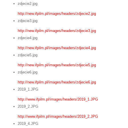
zdjecie2.jpg
http://new.ifpilm.pl/images/headers/zdjecie2.jpg
zdjecie3.jpg
http://new.ifpilm.pl/images/headers/zdjecie3.jpg
zdjecie4.jpg
http://new.ifpilm.pl/images/headers/zdjecie4.jpg
zdjecie5.jpg
http://new.ifpilm.pl/images/headers/zdjecie5.jpg
zdjecie6.jpg
http://new.ifpilm.pl/images/headers/zdjecie6.jpg
2019_1.JPG
http://www.ifpilm.pl/images/headers/2019_1.JPG
2019_2.JPG
http://www.ifpilm.pl/images/headers/2019_2.JPG
2019_4.JPG