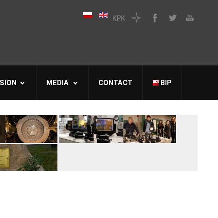
SION
MEDIA
CONTACT
BIP