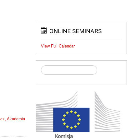
ONLINE SEMINARS
View Full Calendar
wicz, Akademia