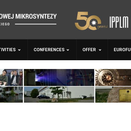
IVITIES
CONFERENCES
OFFER
EUROFU