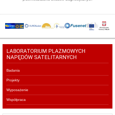
LABORATORIUM PLAZMOWYCH
NAPĘDÓW SATELITARNYCH
Badania
Projekty
Wyposażenie
Współpraca