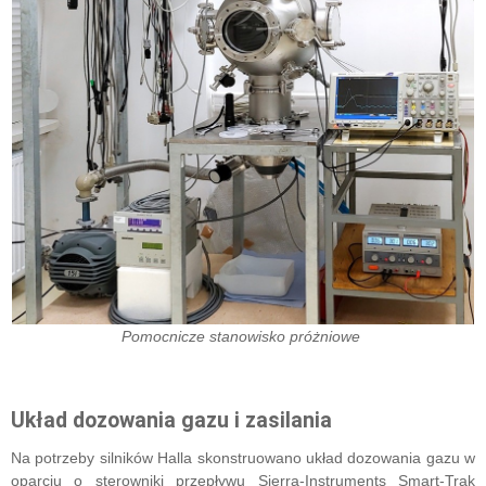
Pomocnicze stanowisko próżniowe
Układ dozowania gazu i zasilania
Na potrzeby silników Halla skonstruowano układ dozowania gazu w
oparciu o sterowniki przepływu Sierra-Instruments Smart-Trak