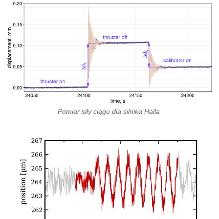
Pomiar siły ciągu dla silnika Halla