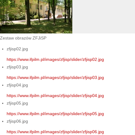
Zestaw obrazów ZFJiSP
zfjisp02.jpg
https://www.ifpilm.pl/images/zfjisp/slider/zfjisp02.jpg
zfjisp03.jpg
https://www.ifpilm.pl/images/zfjisp/slider/zfjisp03.jpg
zfjisp04.jpg
https://www.ifpilm.pl/images/zfjisp/slider/zfjisp04.jpg
zfjisp05.jpg
https://www.ifpilm.pl/images/zfjisp/slider/zfjisp05.jpg
zfjisp06.jpg
https://www.ifpilm.pl/images/zfjisp/slider/zfjisp06.jpg