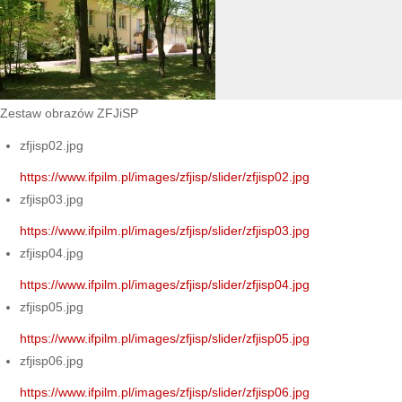
Zestaw obrazów ZFJiSP
zfjisp02.jpg
https://www.ifpilm.pl/images/zfjisp/slider/zfjisp02.jpg
zfjisp03.jpg
https://www.ifpilm.pl/images/zfjisp/slider/zfjisp03.jpg
zfjisp04.jpg
https://www.ifpilm.pl/images/zfjisp/slider/zfjisp04.jpg
zfjisp05.jpg
https://www.ifpilm.pl/images/zfjisp/slider/zfjisp05.jpg
zfjisp06.jpg
https://www.ifpilm.pl/images/zfjisp/slider/zfjisp06.jpg