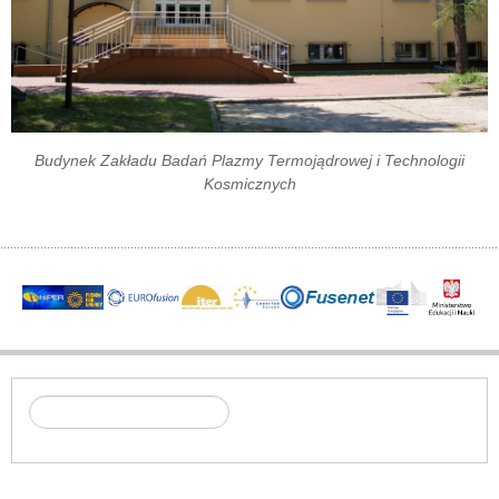
Budynek Zakładu Badań Plazmy Termojądrowej i Technologii
Kosmicznych