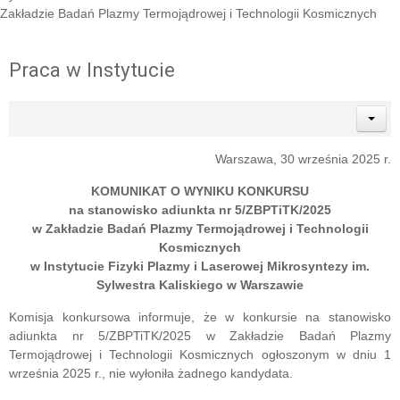
Zakładzie Badań Plazmy Termojądrowej i Technologii Kosmicznych
Praca w Instytucie
Warszawa, 30 września 2025 r.
KOMUNIKAT O WYNIKU KONKURSU
na stanowisko adiunkta nr 5/ZBPTiTK/2025
w Zakładzie Badań Plazmy Termojądrowej i Technologii
Kosmicznych
w Instytucie Fizyki Plazmy i Laserowej Mikrosyntezy im.
Sylwestra Kaliskiego w Warszawie
Komisja konkursowa informuje, że w konkursie na stanowisko
adiunkta nr 5/ZBPTiTK/2025 w Zakładzie Badań Plazmy
Termojądrowej i Technologii Kosmicznych ogłoszonym w dniu 1
września 2025 r., nie wyłoniła żadnego kandydata.